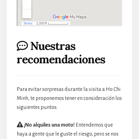
Nuestras
recomendaciones
Para evitar sorpresas durante la visita a Ho Chi
Minh, te proponemos tener en consideración los
siguientes puntos:
¡No alquiles una moto!
Entendemos que
haya a gente que le guste el riesgo, pero se nos