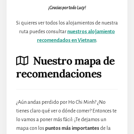
¡Gracias por todo Lucy!
Si quieres ver todos los alojamientos de nuestra
ruta puedes consultar
nuestros alojamiento
recomendados en Vietnam
.
Nuestro mapa de
recomendaciones
¿Aún andas perdido por Ho Chi Minh? ¿No
tienes claro qué ver o dónde comer? Entonces te
lo vamos a poner más fácil: ¡Te dejamos un
mapa con los
puntos más importantes
de la