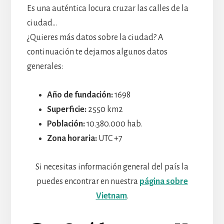
Es una auténtica locura cruzar las calles de la
ciudad…
¿Quieres más datos sobre la ciudad? A
continuación te dejamos algunos datos
generales:
Año de fundación:
1698
Superficie:
2550 km2
Población:
10.380.000 hab.
Zona horaria:
UTC +7
Si necesitas información general del país la
puedes encontrar en nuestra
página sobre
Vietnam
.