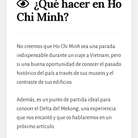
¿Qué hacer en Ho
Chi Minh?
No creemos que Ho Chi Minh sea una parada
indispensable durante un viaje a Vietnam, pero
si una buena oportunidad de conocer el pasado
histórico del país a través de sus museos y el
contraste de sus edificios.
Además, es un punto de partida ideal para
conocer el Delta del Mekong, una experiencia
que nos encantó y que os hablaremos en un
próximo artículo.