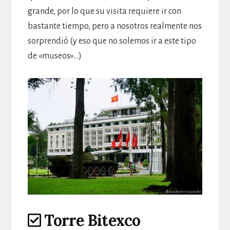
grande, por lo que su visita requiere ir con
bastante tiempo, pero a nosotros realmente nos
sorprendió (y eso que no solemos ir a este tipo
de «museos»…)
Torre Bitexco