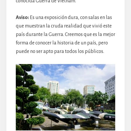
conocida Guerra de Vietnam.
Aviso:
Es una exposición dura, con salas en las
que muestran la cruda realidad que vivió este
país durante la Guerra. Creemos que es la mejor
forma de conocer la historia de un país, pero
puede no ser apto para todos los públicos.