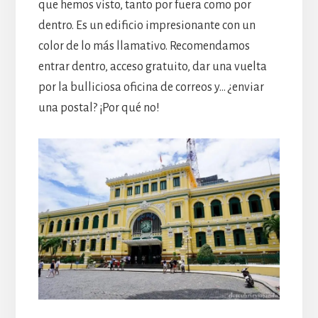
que hemos visto, tanto por fuera como por
dentro. Es un edificio impresionante con un
color de lo más llamativo. Recomendamos
entrar dentro, acceso gratuito, dar una vuelta
por la bulliciosa oficina de correos y… ¿enviar
una postal? ¡Por qué no!