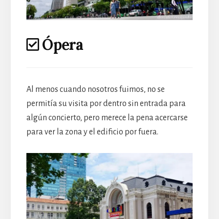
Ópera
Al menos cuando nosotros fuimos, no se
permitía su visita por dentro sin entrada para
algún concierto, pero merece la pena acercarse
para ver la zona y el edificio por fuera.