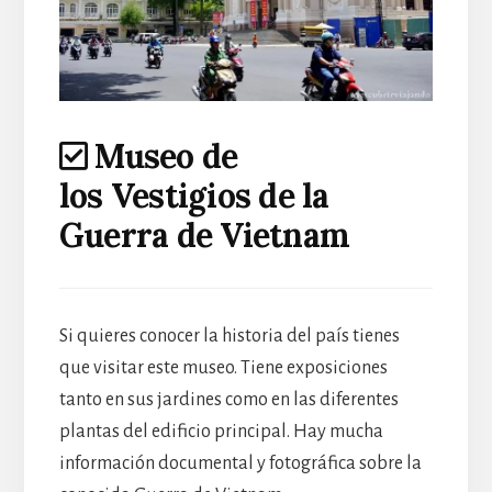
Museo de
los Vestigios de la
Guerra de Vietnam
Si quieres conocer la historia del país tienes
que visitar este museo. Tiene exposiciones
tanto en sus jardines como en las diferentes
plantas del edificio principal. Hay mucha
información documental y fotográfica sobre la