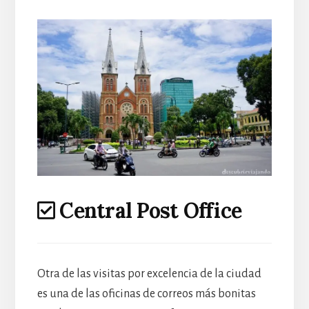
Central Post Office
Otra de las visitas por excelencia de la ciudad
es una de las oficinas de correos más bonitas