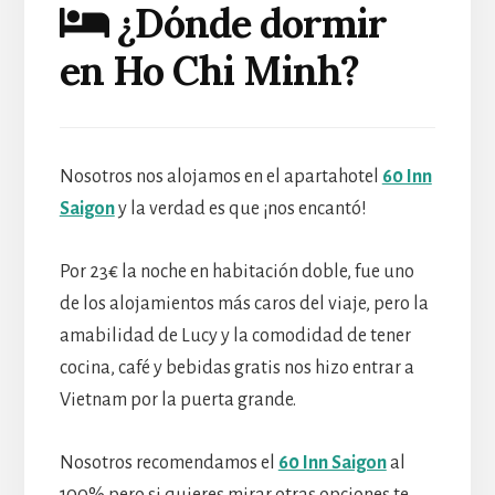
¿Dónde dormir
en Ho Chi Minh?
Nosotros nos alojamos en el apartahotel
60 Inn
Saigon
y la verdad es que ¡nos encantó!
Por 23€ la noche en habitación doble, fue uno
de los alojamientos más caros del viaje, pero la
amabilidad de Lucy y la comodidad de tener
cocina, café y bebidas gratis nos hizo entrar a
Vietnam por la puerta grande.
Nosotros recomendamos el
60 Inn Saigon
al