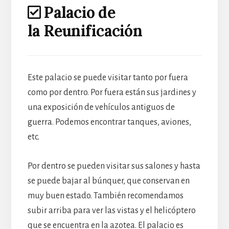
Palacio de
la Reunificación
Este palacio se puede visitar tanto por fuera
como por dentro. Por fuera están sus jardines y
una exposición de vehículos antiguos de
guerra. Podemos encontrar tanques, aviones,
etc.
Por dentro se pueden visitar sus salones y hasta
se puede bajar al búnquer, que conservan en
muy buen estado. También recomendamos
subir arriba para ver las vistas y el helicóptero
que se encuentra en la azotea. El palacio es