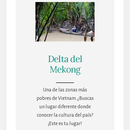
Delta del
Mekong
Una de las zonas más
pobres de Vietnam. ¿Buscas
un lugar diferente donde
conocer la cultura del país?
¡Este es tu lugar!