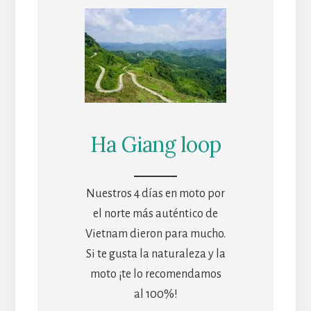
Ha Giang loop
Nuestros 4 días en moto por
el norte más auténtico de
Vietnam dieron para mucho.
Si te gusta la naturaleza y la
moto ¡te lo recomendamos
al 100%!