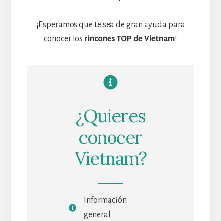
¡Esperamos que te sea de gran ayuda para
conocer los
rincones TOP de Vietnam
!
¿Quieres
conocer
Vietnam?
Información
general