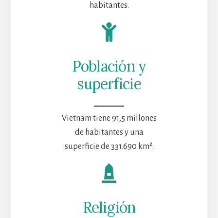
habitantes.
Población y
superficie
Vietnam tiene 91,5 millones
de habitantes y una
superficie de 331.690 km².
Religión