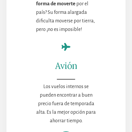
forma de moverte
por el
país? Su forma alargada
dificulta moverse por tierra,
pero ¡no es imposible!
Avión
Los vuelos internos se
pueden encontrar a buen
precio fuera de temporada
alta. Es la mejor opción para
ahorrar tiempo.