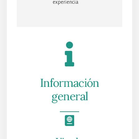
experiencia
Información
general