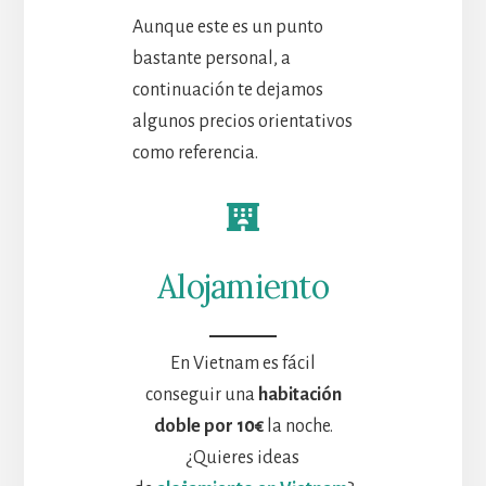
Aunque este es un punto
bastante personal, a
continuación te dejamos
algunos precios orientativos
como referencia.
Alojamiento
En Vietnam es fácil
conseguir una
habitación
doble por 10€
la noche.
¿Quieres ideas