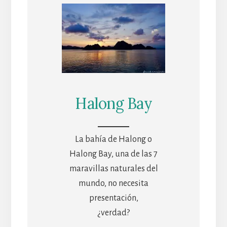
Halong Bay
La bahía de Halong o
Halong Bay, una de las 7
maravillas naturales del
mundo, no necesita
presentación,
¿verdad?