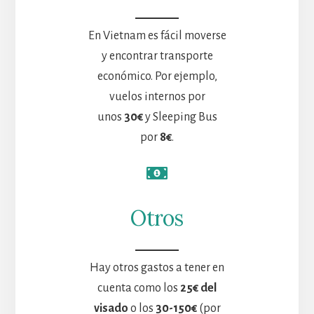
En Vietnam es fácil moverse
y encontrar transporte
económico. Por ejemplo,
vuelos internos por
unos
30€
y Sleeping Bus
por
8€
.
Otros
Hay otros gastos a tener en
cuenta como los
25€ del
visado
o los
30-150€
(por