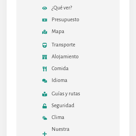
¿Qué ver?
Presupuesto
Mapa
Transporte
Alojamiento
Comida
Idioma
Guías y rutas
Seguridad
Clima
Nuestra