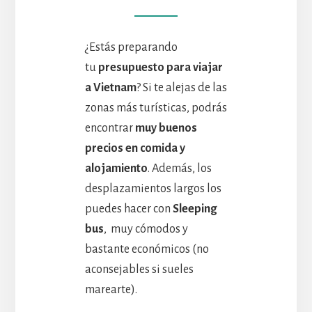
¿Estás preparando
tu
presupuesto para viajar
a Vietnam
? Si te alejas de las
zonas más turísticas, podrás
encontrar
muy buenos
precios en comida y
alojamiento
. Además, los
desplazamientos largos los
puedes hacer con
Sleeping
bus
, muy cómodos y
bastante económicos (no
aconsejables si sueles
marearte).