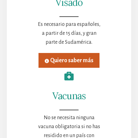
Visado
Es necesario para españoles,
a partir de 15 días, y gran
parte de Sudamérica.
Quiero saber más
Vacunas
No se necesita ninguna
vacuna obligatoria si no has
residido en un país con