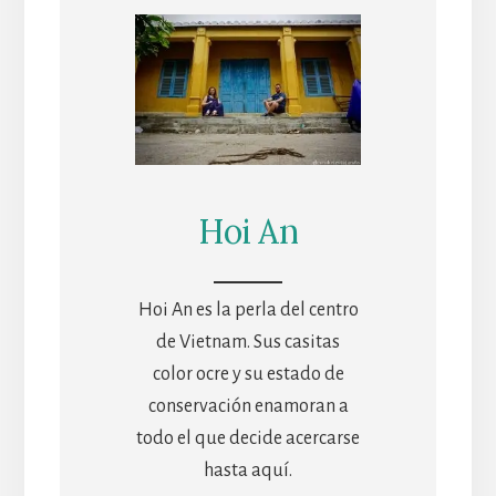
Hoi An
Hoi An es la perla del centro
de Vietnam. Sus casitas
color ocre y su estado de
conservación enamoran a
todo el que decide acercarse
hasta aquí.