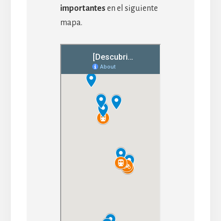
importantes
en el siguiente
mapa.