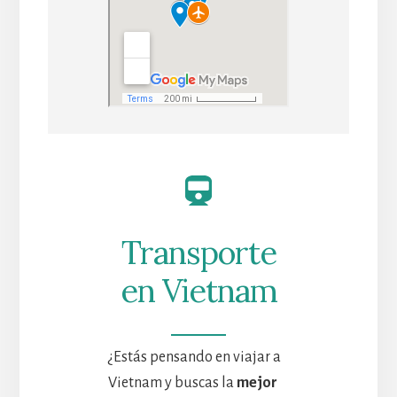
Transporte
en Vietnam
¿Estás pensando en viajar a
Vietnam y buscas la
mejor