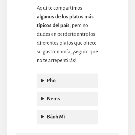
Aquí te compartimos
algunos de los platos más
típicos del país
, pero no
dudes en perderte entre los
diferentes platos que ofrece
su gastronomía, ¡seguro que
no te arrepentirás!
Pho
Nems
Bánh Mì