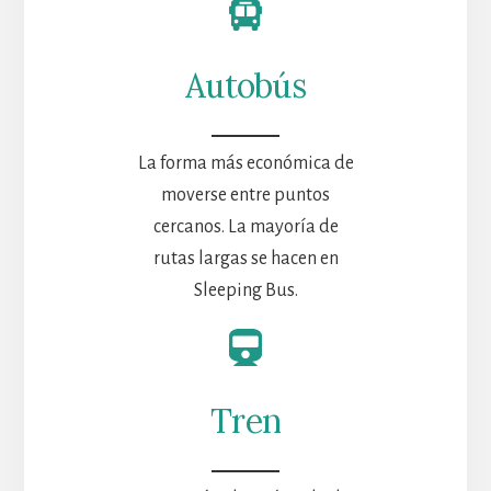
Autobús
La forma más económica de
moverse entre puntos
cercanos. La mayoría de
rutas largas se hacen en
Sleeping Bus.
Tren