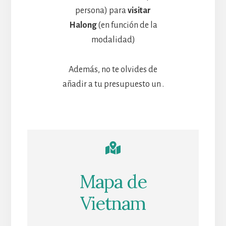
persona) para
visitar
Halong
(en función de la
modalidad)
Además, no te olvides de
añadir a tu presupuesto un
.
Mapa de
Vietnam