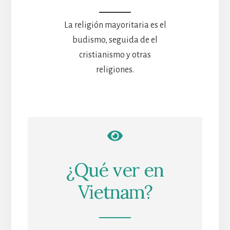
La religión mayoritaria es el
budismo, seguida de el
cristianismo y otras
religiones.
¿Qué ver en
Vietnam?