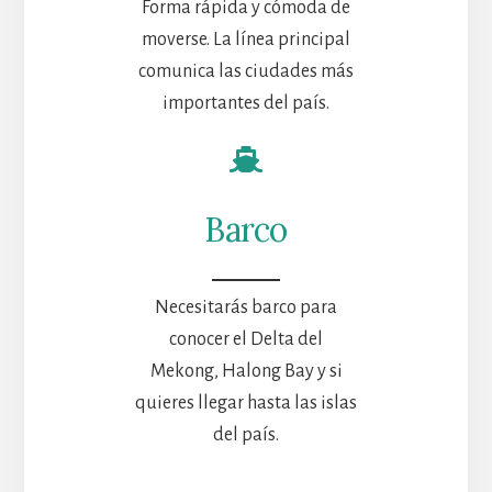
Forma rápida y cómoda de
moverse. La línea principal
comunica las ciudades más
importantes del país.
Barco
Necesitarás barco para
conocer el Delta del
Mekong, Halong Bay y si
quieres llegar hasta las islas
del país.