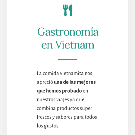
Gastronomía
en Vietnam
La comida vietnamita nos
apreció
una de las mejores
que hemos probado
en
nuestros viajes ya que
combina productos super
frescos y sabores para todos
los gustos.