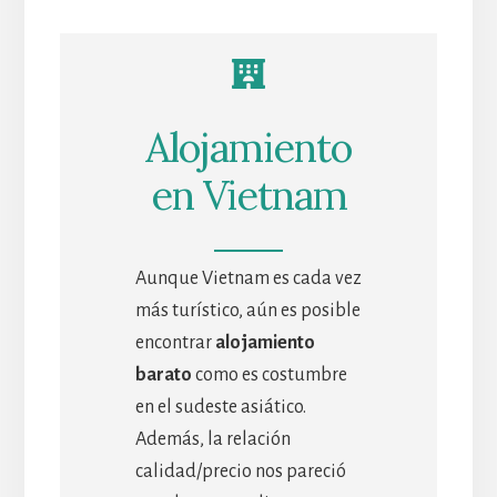
Alojamiento
en Vietnam
Aunque Vietnam es cada vez
más turístico, aún es posible
encontrar
alojamiento
barato
como es costumbre
en el sudeste asiático.
Además, la relación
calidad/precio nos pareció