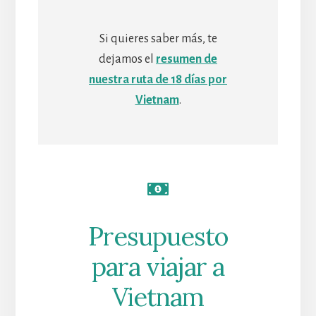
Si quieres saber más, te
dejamos el
resumen de
nuestra ruta de 18 días por
Vietnam
.
Presupuesto
para viajar a
Vietnam