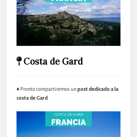
Costa de Gard
♦ Pronto compartiremos un
post dedicado a la
costa de Gard