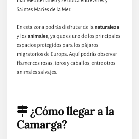
mar Mediterráneo y se ubica entre Arlés y
Saintes Maries de la Mer.
En esta zona podrás disfrutar de la
naturaleza
y los
animales
, ya que es uno de los principales
espacios protegidos para los pájaros
migratorios de Europa. Aquí podrás observar
flamencos rosas, toros y caballos, entre otros
animales salvajes.
¿Cómo llegar a la
Camarga?