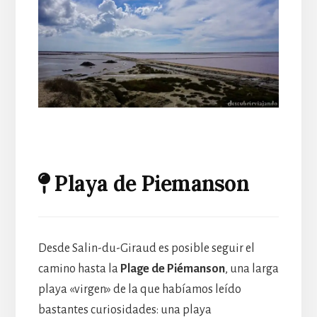
Playa de Piemanson
Desde Salin-du-Giraud es posible seguir el
camino hasta la
Plage de Piémanson
, una larga
playa «virgen» de la que habíamos leído
bastantes curiosidades: una playa