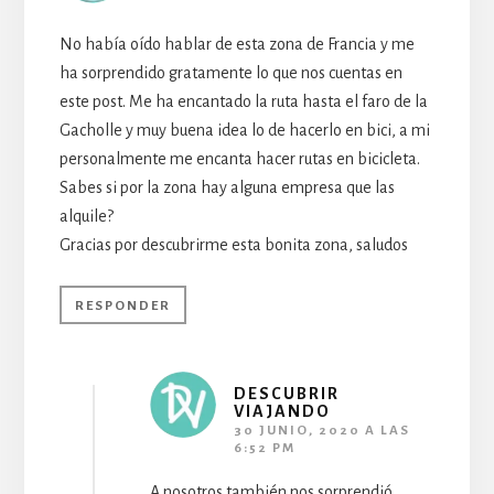
No había oído hablar de esta zona de Francia y me
ha sorprendido gratamente lo que nos cuentas en
este post. Me ha encantado la ruta hasta el faro de la
Gacholle y muy buena idea lo de hacerlo en bici, a mi
personalmente me encanta hacer rutas en bicicleta.
Sabes si por la zona hay alguna empresa que las
alquile?
Gracias por descubrirme esta bonita zona, saludos
RESPONDER
DESCUBRIR
VIAJANDO
30 JUNIO, 2020 A LAS
6:52 PM
A nosotros también nos sorprendió