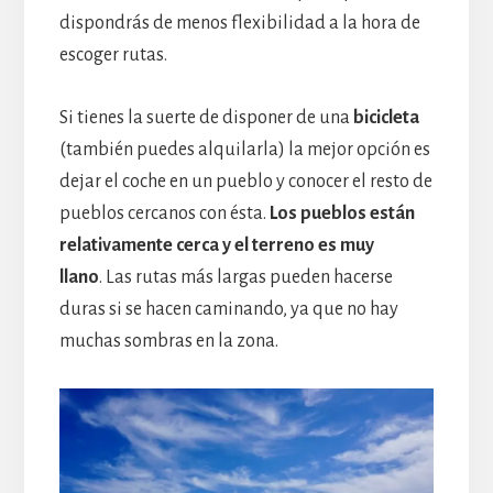
dispondrás de menos flexibilidad a la hora de
escoger rutas.
Si tienes la suerte de disponer de una
bicicleta
(también puedes alquilarla) la mejor opción es
dejar el coche en un pueblo y conocer el resto de
pueblos cercanos con ésta.
Los pueblos están
relativamente cerca y el terreno es muy
llano
. Las rutas más largas pueden hacerse
duras si se hacen caminando, ya que no hay
muchas sombras en la zona.