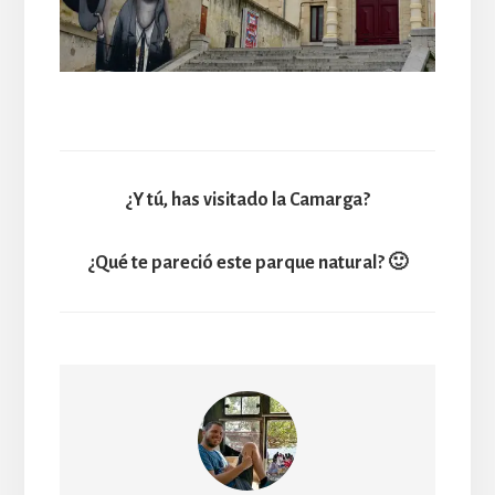
¿Y tú, has visitado la Camarga?
¿Qué te pareció este parque natural? 🙂