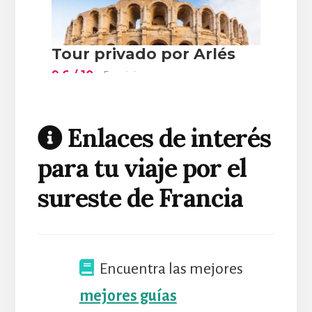
Enlaces de interés
para tu viaje por el
sureste de Francia
Encuentra las mejores
mejores guías