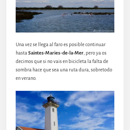
Una vez se llega al faro es posible continuar
hasta
Saintes-Maries-de-la-Mer
, pero ya os
decimos que si no vais en bicicleta la falta de
sombra hace que sea una ruta dura, sobretodo
en verano.