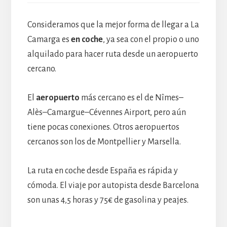
Consideramos que la mejor forma de llegar a La
Camarga es
en coche
, ya sea con el propio o uno
alquilado para hacer ruta desde un aeropuerto
cercano.
El
aeropuerto
más cercano es el de Nîmes–
Alès–Camargue–Cévennes Airport, pero aún
tiene pocas conexiones. Otros aeropuertos
cercanos son los de Montpellier y Marsella.
La ruta en coche desde España es rápida y
cómoda. El viaje por autopista desde Barcelona
son unas 4,5 horas y 75€ de gasolina y peajes.