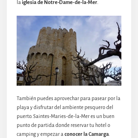
la
iglesia de Notre-Dame-de-la-Mer
.
También puedes aprovechar para pasear por la
playa y disfrutar del ambiente pesquero del
puerto. Saintes-Maries-de-la-Mer es un buen
punto de partida donde reservar tu hotel o
camping y empezar a
conocer la Camarga
.