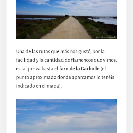
Una de las rutas que más nos gustó, por la
facilidad y la cantidad de flamencos que vimos,
es la que va hasta el
faro de la Gacholle
(el
punto aproximado donde aparcamos lo tenéis
indicado en el mapa).