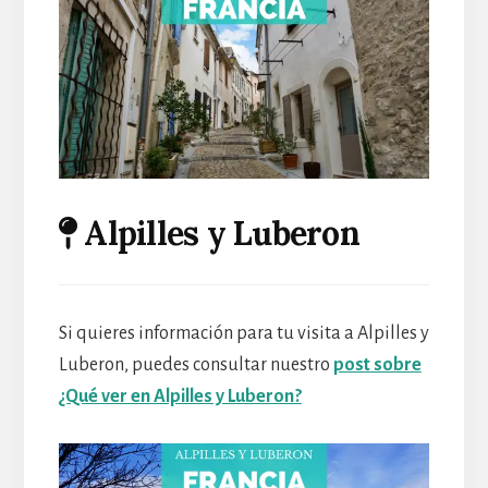
Alpilles y Luberon
Si quieres información para tu visita a Alpilles y
Luberon, puedes consultar nuestro
post sobre
¿Qué ver en Alpilles y Luberon?