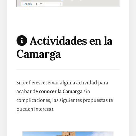
Actividades en la
Camarga
Si prefieres reservar alguna actividad para
acabar de
conocer la Camarga
sin
complicaciones, las siguientes propuestas te
pueden interesar.