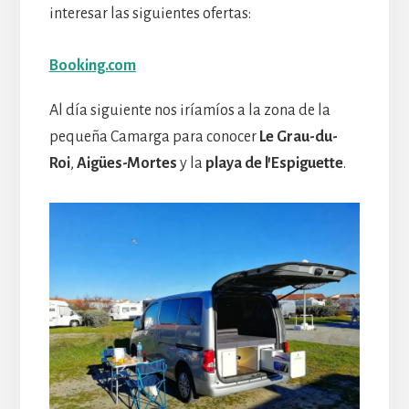
interesar las siguientes ofertas:
Booking.com
Al día siguiente nos iríamíos a la zona de la
pequeña Camarga para conocer
Le Grau-du-
Roi
,
Aigües-Mortes
y la
playa de l’Espiguette
.