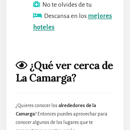
No te olvides de tu
Descansa en los
mejores
hoteles
¿Qué ver cerca de
La Camarga?
¿Quieres conocer los
alrededores de la
Camarga
? Entonces puedes aprovechar para
conocer algunos de los lugares que te