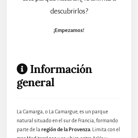
descubrirlos?
¡Empezamos!
Información
general
La Camarga, o La Camargue, es un parque
natural situado en el sur de Francia, formando
parte de la
región de la Provenza
. Limita con el