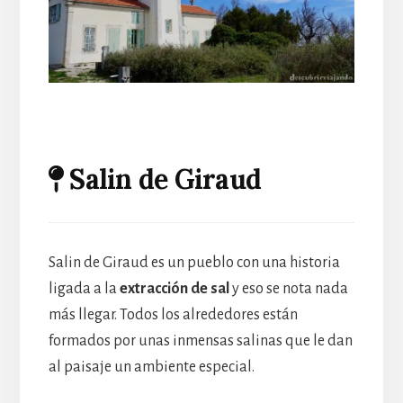
Salin de Giraud
Salin de Giraud es un pueblo con una historia
ligada a la
extracción de sal
y eso se nota nada
más llegar. Todos los alrededores están
formados por unas inmensas salinas que le dan
al paisaje un ambiente especial.