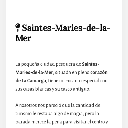
Saintes-Maries-de-la-
Mer
La pequeña ciudad pesquera de
Saintes-
Maries-de-la-Mer
, situada en pleno
corazón
de La Camarga
, tiene un encanto especial con
sus casas blancas y su casco antiguo.
A nosotros nos pareció que la cantidad de
turismo le restaba algo de magia, pero la
parada merece la pena para visitar el centro y