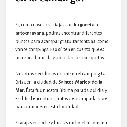
Si, como nosotros, viajas con
furgoneta o
autocaravana
, podrás encontrar diferentes
puntos para acampar gratuitamente así como
varios campings. Eso sí, ten en cuenta que es
una zona húmeda y abundan los mosquitos.
Nosotros decidimos dormir en el camping La
Brisa en la ciudad de
Saintes-Maries-de-la-
Mer
. Ésta fue nuestra última parada del día y
es difícil encontrar puntos de acampada libre
para campers en esta localidad.
Si viajas en coche y buscas un hotel te pueden