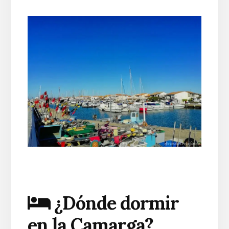
¿Dónde dormir
en la Camarga?