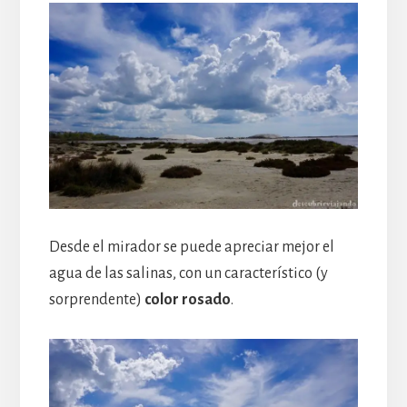
Desde el mirador se puede apreciar mejor el
agua de las salinas, con un característico (y
sorprendente)
color rosado
.