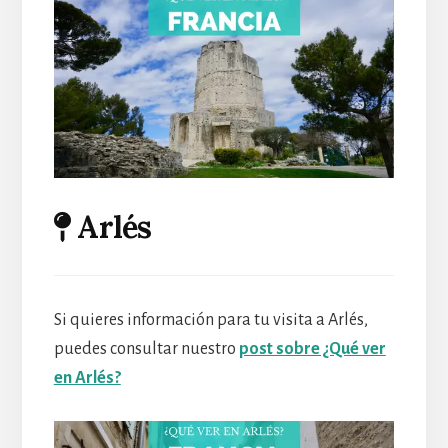
Arlés
Si quieres información para tu visita a Arlés,
puedes consultar nuestro
post sobre ¿Qué ver
en Arlés?