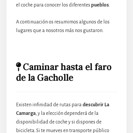
el coche para conocer los diferentes
pueblos
.
A continuación os resumimos algunos de los
lugares que a nosotros más nos gustaron.
Caminar hasta el faro
de la Gacholle
Existen infinidad de rutas para
descubrir La
Camarga
, y la elección dependerá de la
disponibilidad de coche y si dispones de
bicicleta. Si te mueves en transporte público