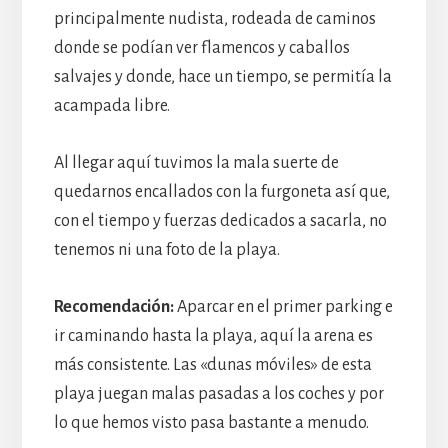
principalmente nudista, rodeada de caminos
donde se podían ver flamencos y caballos
salvajes y donde, hace un tiempo, se permitía la
acampada libre.
Al llegar aquí tuvimos la mala suerte de
quedarnos encallados con la furgoneta así que,
con el tiempo y fuerzas dedicados a sacarla, no
tenemos ni una foto de la playa.
Recomendación:
Aparcar en el primer parking e
ir caminando hasta la playa, aquí la arena es
más consistente. Las «dunas móviles» de esta
playa juegan malas pasadas a los coches y por
lo que hemos visto pasa bastante a menudo.