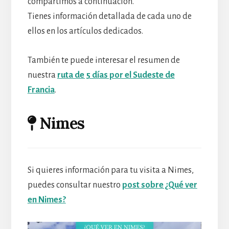
compartimos a continuación.
Tienes información detallada de cada uno de
ellos en los artículos dedicados.
También te puede interesar el resumen de
nuestra
ruta de 5 días por el Sudeste de
Francia
.
Nimes
Si quieres información para tu visita a Nimes,
puedes consultar nuestro
post sobre ¿Qué ver
en Nimes?