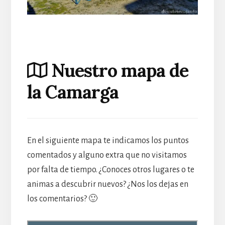
Nuestro mapa de
la Camarga
En el siguiente mapa te indicamos los puntos
comentados y alguno extra que no visitamos
por falta de tiempo. ¿Conoces otros lugares o te
animas a descubrir nuevos? ¿Nos los dejas en
los comentarios? 🙂