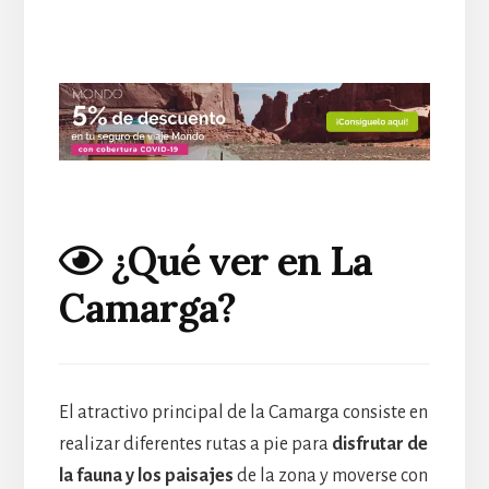
¿Qué ver en La
Camarga?
El atractivo principal de la Camarga consiste en
realizar diferentes rutas a pie para
disfrutar de
la fauna y los paisajes
de la zona y moverse con