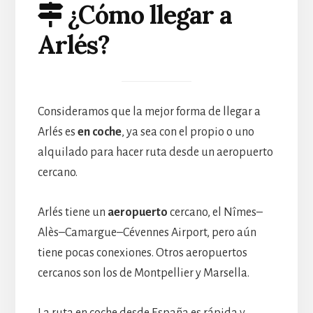
¿Cómo llegar a
Arlés?
Consideramos que la mejor forma de llegar a
Arlés es
en coche
, ya sea con el propio o uno
alquilado para hacer ruta desde un aeropuerto
cercano.
Arlés tiene un
aeropuerto
cercano, el Nîmes–
Alès–Camargue–Cévennes Airport, pero aún
tiene pocas conexiones. Otros aeropuertos
cercanos son los de Montpellier y Marsella.