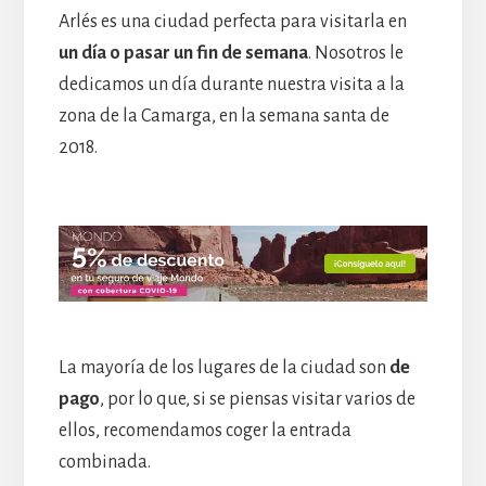
Arlés es una ciudad perfecta para visitarla en
un día o pasar un fin de semana
. Nosotros le
dedicamos un día durante nuestra visita a la
zona de la Camarga, en la semana santa de
2018.
La mayoría de los lugares de la ciudad son
de
pago
, por lo que, si se piensas visitar varios de
ellos, recomendamos coger la entrada
combinada.