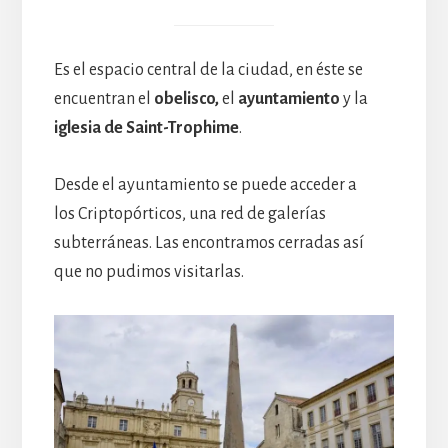
Es el espacio central de la ciudad, en éste se
encuentran el
obelisco,
el
ayuntamiento
y la
iglesia de Saint-Trophime
.
Desde el ayuntamiento se puede acceder a
los Criptopórticos, una red de galerías
subterráneas. Las encontramos cerradas así
que no pudimos visitarlas.