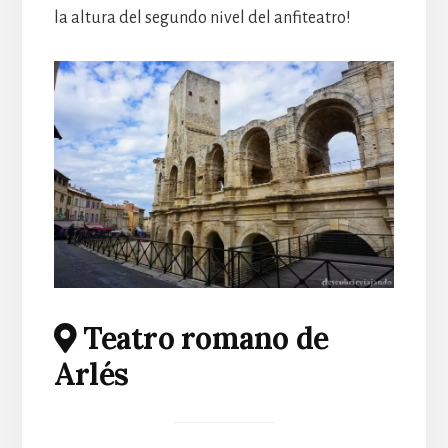
la altura del segundo nivel del anfiteatro!
Teatro romano de
Arlés