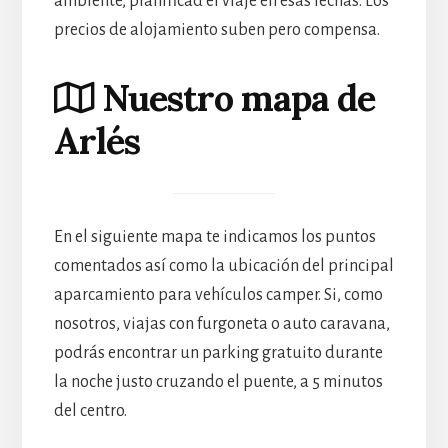
ambiente, planificad el viaje en esas fechas. Los
precios de alojamiento suben pero compensa.
Nuestro mapa de
Arlés
En el siguiente mapa te indicamos los puntos
comentados así como la ubicación del principal
aparcamiento para vehículos camper. Si, como
nosotros, viajas con furgoneta o auto caravana,
podrás encontrar un parking gratuito durante
la noche justo cruzando el puente, a 5 minutos
del centro.