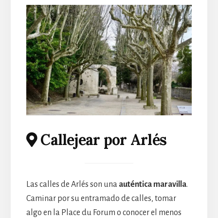
Callejear por Arlés
Las calles de Arlés son una
auténtica maravilla
.
Caminar por su entramado de calles, tomar
algo en la Place du Forum o conocer el menos