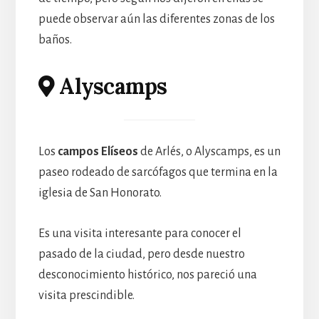
puede observar aún las diferentes zonas de los
baños.
Alyscamps
Los
campos Elíseos
de Arlés, o Alyscamps, es un
paseo rodeado de sarcófagos que termina en la
iglesia de San Honorato.
Es una visita interesante para conocer el
pasado de la ciudad, pero desde nuestro
desconocimiento histórico, nos pareció una
visita prescindible.