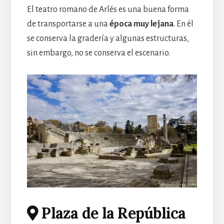
El teatro romano de Arlés es una buena forma
de transportarse a una
época muy lejana
. En él
se conserva la gradería y algunas estructuras,
sin embargo, no se conserva el escenario.
Plaza de la República