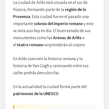
La ciudad de Arlés está situada en el sur de
Francia, formando parte de la
región de la
Provenza
. Esta ciudad fue en el pasado una
importante
colonia del imperio romano
y esto
se nota aún hoy en día. El buen estado de sus
monumentos como las
Arenas de Arlés
o
el
teatro romano
sorprenderán al viajero.
En Arlés conviven la historia romana y la
historia de Van Gogh y caminando entre sus
calles podrás descubrirlas.
En la actualidad la ciudad forma parte del
patrimonio de la UNESCO
.