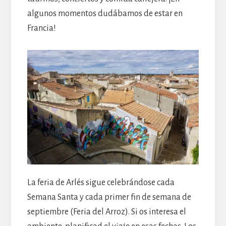
algunos momentos dudábamos de estar en
Francia!
La feria de Arlés sigue celebrándose cada
Semana Santa y cada primer fin de semana de
septiembre (Feria del Arroz). Si os interesa el