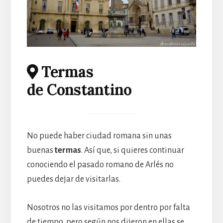
Termas
de Constantino
No puede haber ciudad romana sin unas
buenas
termas
. Así que, si quieres continuar
conociendo el pasado romano de Arlés no
puedes dejar de visitarlas.
Nosotros no las visitamos por dentro por falta
de tiempo, pero según nos dijeron en ellas se