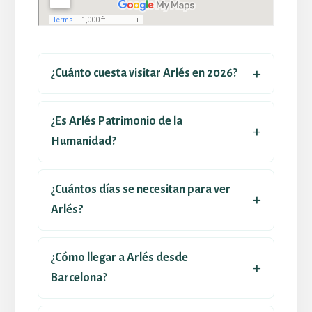
¿Cuánto cuesta visitar Arlés en 2026?
¿Es Arlés Patrimonio de la
Humanidad?
¿Cuántos días se necesitan para ver
Arlés?
¿Cómo llegar a Arlés desde
Barcelona?