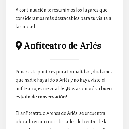
A continuación te resumimos los lugares que
consideramos más destacables para tu visita a
la ciudad.
Anfiteatro de Arlés
Poner este punto es pura formalidad, dudamos
que nadie haya ido a Arlés y no haya visto el
anfiteatro, es inevitable. ¡Nos asombró su
buen
estado de conservación
!
El anfiteatro, o Arenes de Arlés, se encuentra
ubicado en un cruce de calles del centro de la