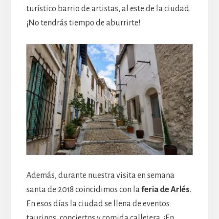
turístico barrio de artistas, al este de la ciudad.
¡No tendrás tiempo de aburrirte!
Además, durante nuestra visita en semana
santa de 2018 coincidimos con la
feria de Arlés
.
En esos días la ciudad se llena de eventos
taurinos, conciertos y comida callejera. ¡En