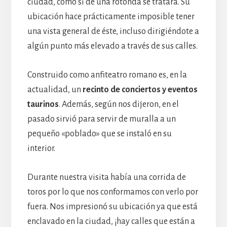
ciudad, como si de una rotonda se tratara. Su
ubicación hace prácticamente imposible tener
una vista general de éste, incluso dirigiéndote a
algún punto más elevado a través de sus calles.
Construido como anfiteatro romano es, en la
actualidad, un
recinto de conciertos y eventos
taurinos
. Además, según nos dijeron, en el
pasado sirvió para servir de muralla a un
pequeño «poblado» que se instaló en su
interior.
Durante nuestra visita había una corrida de
toros por lo que nos conformamos con verlo por
fuera. Nos impresionó su ubicación ya que está
enclavado en la ciudad, ¡hay calles que están a