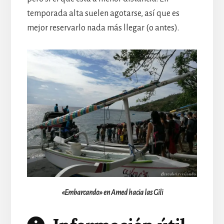
temporada alta suelen agotarse, así que es
mejor reservarlo nada más llegar (o antes).
«Embarcando» en Amed hacia las Gili