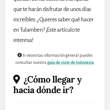
que te harán disfrutar de unos días
increíbles. ¿Quieres saber qué hacer
en Tulamben? ¡Este artículo te
interesa!
Si necesitas información general puedes
consultar nuestra
guía de viaje de Indonesia
.
¿Cómo llegar y
hacia dónde ir
?