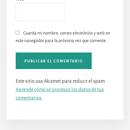
Guarda mi nombre, correo electrónico y web en
este navegador para la próxima vez que comente.
Este sitio usa Akismet para reducir el spam.
Aprende cómo se procesan los datos de tus
comentarios.