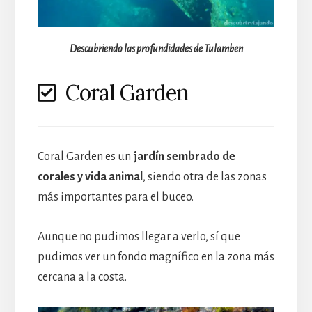
Descubriendo las profundidades de Tulamben
Coral Garden
Coral Garden es un
jardín sembrado de
corales y vida animal
, siendo otra de las zonas
más importantes para el buceo.
Aunque no pudimos llegar a verlo, sí que
pudimos ver un fondo magnífico en la zona más
cercana a la costa.