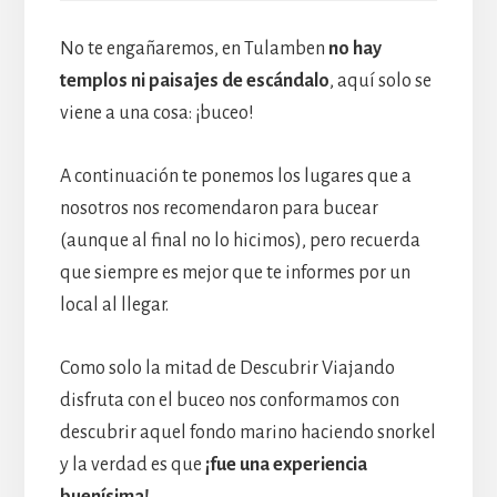
No te engañaremos, en Tulamben
no hay
templos ni paisajes de escándalo
, aquí solo se
viene a una cosa: ¡buceo!
A continuación te ponemos los lugares que a
nosotros nos recomendaron para bucear
(aunque al final no lo hicimos), pero recuerda
que siempre es mejor que te informes por un
local al llegar.
Como solo la mitad de Descubrir Viajando
disfruta con el buceo nos conformamos con
descubrir aquel fondo marino haciendo snorkel
y la verdad es que
¡fue una experiencia