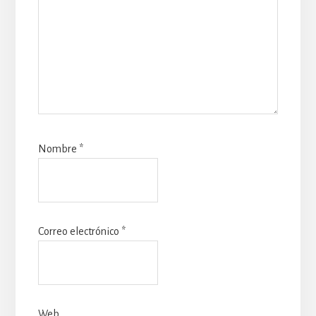
Nombre
*
Correo electrónico
*
Web