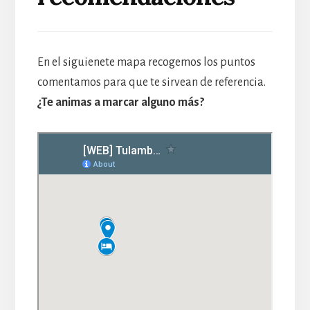
En el siguienete mapa recogemos los puntos
comentamos para que te sirvean de referencia.
¿Te animas a marcar alguno más?