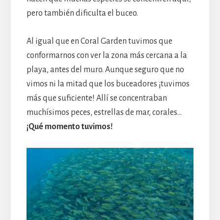
pero también dificulta el buceo.
Al igual que en Coral Garden tuvimos que
conformarnos con ver la zona más cercana a la
playa, antes del muro. Aunque seguro que no
vimos ni la mitad que los buceadores ¡tuvimos
más que suficiente! Allí se concentraban
muchísimos peces, estrellas de mar, corales…
¡Qué momento tuvimos!