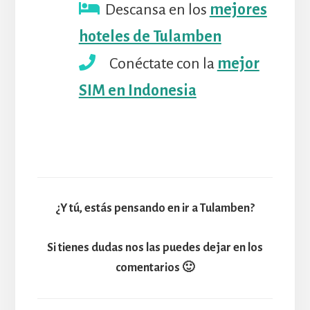
Descansa en los
mejores
hoteles de Tulamben
Conéctate con la
mejor
SIM en Indonesia
¿Y tú, estás pensando en ir a Tulamben?
Si tienes dudas nos las puedes dejar en los
comentarios 🙂