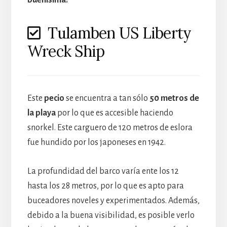
buenísima!
Tulamben US Liberty
Wreck Ship
Este
pecio
se encuentra a tan sólo
50 metros de
la playa
por lo que es accesible haciendo
snorkel. Este carguero de 120 metros de eslora
fue hundido por los japoneses en 1942.
La profundidad del barco varía ente los 12
hasta los 28 metros, por lo que es apto para
buceadores noveles y experimentados. Además,
debido a la buena visibilidad, es posible verlo