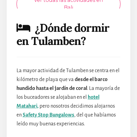
¿Dónde dormir
en
Tulamben
?
La mayor actividad de Tulamben se centra en el
kilómetro de playa que va
desde el barco
hundido hasta el jardín de coral
. La mayoría de
los buceadores se alojaban en el
hotel
Matahari,
pero nosotros decidimos alojarnos
en
Safety Stop Bungalows
, del que habíamos
leído muy buenas experiencias.