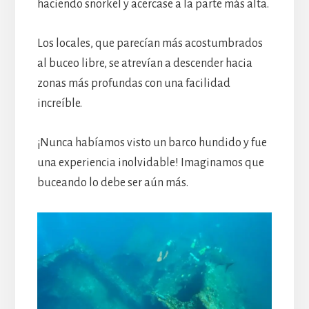
haciendo snorkel y acercase a la parte más alta.
Los locales, que parecían más acostumbrados
al buceo libre, se atrevían a descender hacia
zonas más profundas con una facilidad
increíble.
¡Nunca habíamos visto un barco hundido y fue
una experiencia inolvidable! Imaginamos que
buceando lo debe ser aún más.