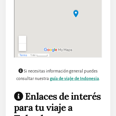
Si necesitas información general puedes
consultar nuestra
guía de viaje de Indonesia
.
Enlaces de interés
para tu viaje a