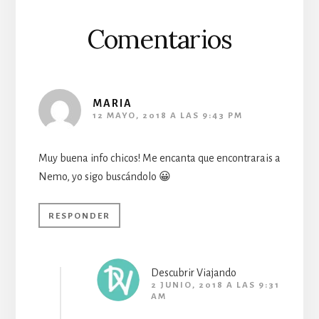
Comentarios
MARIA
12 MAYO, 2018 A LAS 9:43 PM
Muy buena info chicos! Me encanta que encontrarais a
Nemo, yo sigo buscándolo 😀
RESPONDER
Descubrir Viajando
2 JUNIO, 2018 A LAS 9:31
AM