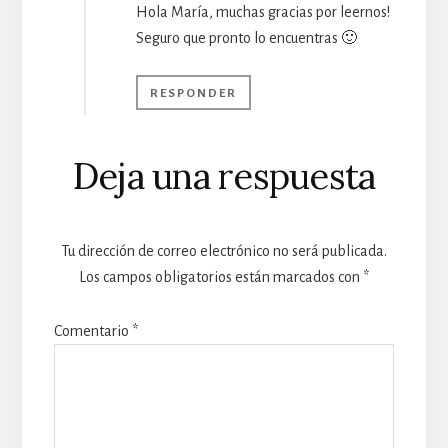
Hola María, muchas gracias por leernos!
Seguro que pronto lo encuentras 🙂
RESPONDER
Deja una respuesta
Tu dirección de correo electrónico no será publicada.
Los campos obligatorios están marcados con
*
Comentario
*