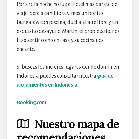
Por 27€ la noche no fue el hotel más barato del
viaje, pero a cambio tuvimos un bonito
bungalow con piscina, ducha al aire libre y un
exquisito desayuno. Martin, el propietario, nos
hizo sentir como en casa y su cocina nos
encantó.
Si buscas los mejores lugares donde dormir en
Indonesia puedes consultar nuestra
guía de
alojamientos en Indonesia
.
Booking.com
Nuestro mapa de
recomendaciones