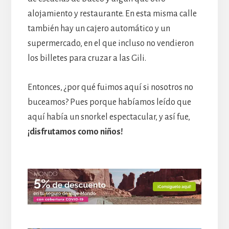
alojamiento y restaurante. En esta misma calle
también hay un cajero automático y un
supermercado, en el que incluso no vendieron
los billetes para cruzar a las Gili.
Entonces, ¿por qué fuimos aquí si nosotros no
buceamos? Pues porque habíamos leído que
aquí había un snorkel espectacular, y así fue,
¡disfrutamos como niños!