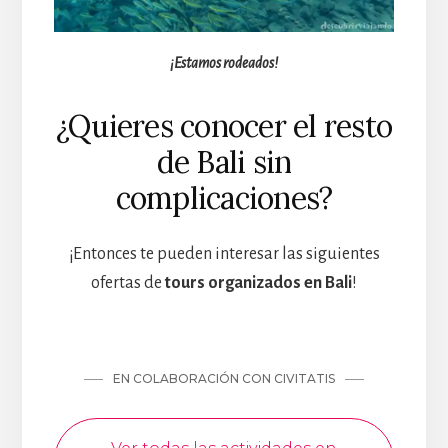
¡Estamos rodeados!
¿Quieres conocer el resto
de Bali sin
complicaciones?
¡Entonces te pueden interesar las siguientes
ofertas de
tours organizados en Bali
!