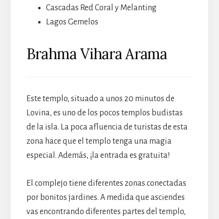
Cascadas Red Coral y Melanting
Lagos Gemelos
Brahma Vihara Arama
Este templo, situado a unos 20 minutos de
Lovina, es uno de los pocos templos budistas
de la isla. La poca afluencia de turistas de esta
zona hace que el templo tenga una magia
especial. Además, ¡la entrada es gratuita!
El complejo tiene diferentes zonas conectadas
por bonitos jardines. A medida que asciendes
vas encontrando diferentes partes del templo,