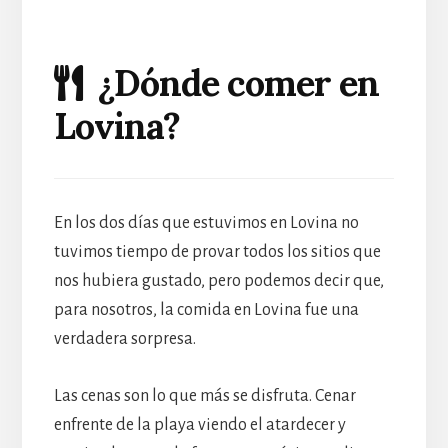
¿Dónde comer en
Lovina?
En los dos días que estuvimos en Lovina no
tuvimos tiempo de provar todos los sitios que
nos hubiera gustado, pero podemos decir que,
para nosotros, la comida en Lovina fue una
verdadera sorpresa.
Las cenas son lo que más se disfruta. Cenar
enfrente de la playa viendo el atardecer y