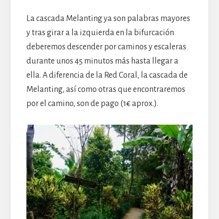
La cascada Melanting ya son palabras mayores
y tras girar a la izquierda en la bifurcación
deberemos descender por caminos y escaleras
durante unos 45 minutos más hasta llegar a
ella. A diferencia de la Red Coral, la cascada de
Melanting, así como otras que encontraremos
por el camino, son de pago (1€ aprox.).