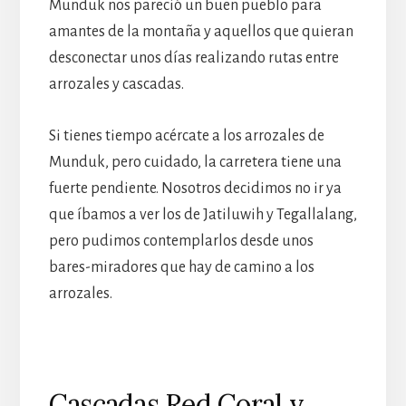
Munduk nos pareció un buen pueblo para
amantes de la montaña y aquellos que quieran
desconectar unos días realizando rutas entre
arrozales y cascadas.
Si tienes tiempo acércate a los arrozales de
Munduk, pero cuidado, la carretera tiene una
fuerte pendiente. Nosotros decidimos no ir ya
que íbamos a ver los de Jatiluwih y Tegallalang,
pero pudimos contemplarlos desde unos
bares-miradores que hay de camino a los
arrozales.
Cascadas Red Coral y