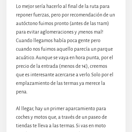
Lo mejor sería hacerlo al final de la ruta para
reponer fuerzas, pero por recomendación de un
autóctono fuimos pronto (antes de las 11am)
para evitar aglomeraciones y ¡menos mal!
Cuando llegamos había poca gente pero
cuando nos fuimos aquello parecía un parque
acuático. Aunque se vaya en hora punta, por el
precio de la entrada (menos de 1€), creemos
que es interesante acercarse a verlo. Solo por el
emplazamiento de las termas ya merece la
pena.
Al llegar, hay un primer aparcamiento para
coches y motos que, a través de un paseo de
tiendas te lleva a las termas. Si vas en moto