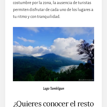
costumbre por la zona, la ausencia de turistas
permiten disfrutar de cada uno de los lugares a
tu ritmo y con tranquilidad.
Lago Tambligan
¿Quieres conocer el resto