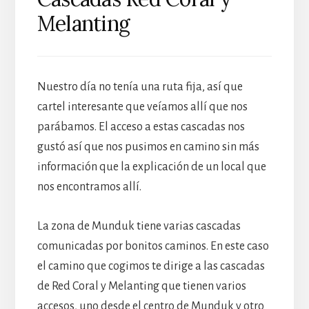
Melanting
Nuestro día no tenía una ruta fija, así que
cartel interesante que veíamos allí que nos
parábamos. El acceso a estas cascadas nos
gustó así que nos pusimos en camino sin más
información que la explicación de un local que
nos encontramos allí.
La zona de Munduk tiene varias cascadas
comunicadas por bonitos caminos. En este caso
el camino que cogimos te dirige a las cascadas
de Red Coral y Melanting que tienen varios
accesos, uno desde el centro de Munduk y otro