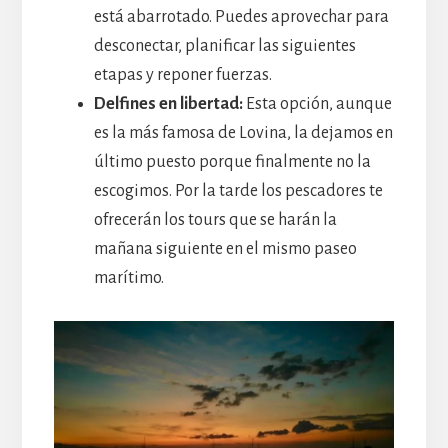
está abarrotado. Puedes aprovechar para
desconectar, planificar las siguientes
etapas y reponer fuerzas.
Delfines en libertad:
Esta opción, aunque
es la más famosa de Lovina, la dejamos en
último puesto porque finalmente no la
escogimos. Por la tarde los pescadores te
ofrecerán los tours que se harán la
mañana siguiente en el mismo paseo
marítimo.