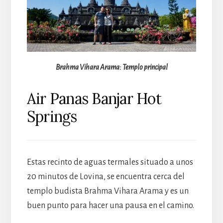
Brahma Vihara Arama: Templo principal
Air Panas Banjar Hot
Springs
Estas recinto de aguas termales situado a unos
20 minutos de Lovina, se encuentra cerca del
templo budista Brahma Vihara Arama y es un
buen punto para hacer una pausa en el camino.