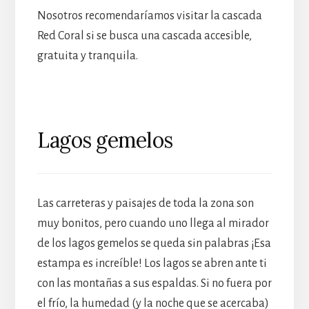
Nosotros recomendaríamos visitar la cascada
Red Coral si se busca una cascada accesible,
gratuita y tranquila.
Lagos gemelos
Las carreteras y paisajes de toda la zona son
muy bonitos, pero cuando uno llega al mirador
de los lagos gemelos se queda sin palabras ¡Esa
estampa es increíble! Los lagos se abren ante ti
con las montañas a sus espaldas. Si no fuera por
el frío, la humedad (y la noche que se acercaba)