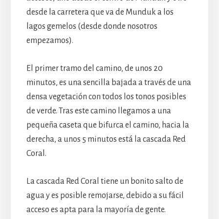
desde la carretera que va de Munduk a los
lagos gemelos (desde donde nosotros
empezamos).
El primer tramo del camino, de unos 20
minutos, es una sencilla bajada a través de una
densa vegetación con todos los tonos posibles
de verde. Tras este camino llegamos a una
pequeña caseta que bifurca el camino, hacia la
derecha, a unos 5 minutos está la cascada Red
Coral.
La cascada Red Coral tiene un bonito salto de
agua y es posible remojarse, debido a su fácil
acceso es apta para la mayoría de gente.