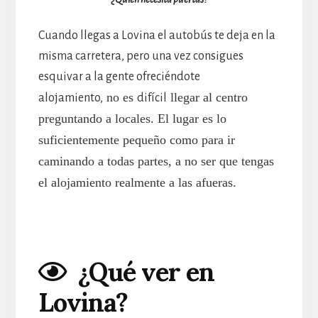
Cuando llegas a Lovina el autobús te deja en la
misma carretera, pero una vez consigues
esquivar a la gente ofreciéndote
no es
llegar al centro
alojamiento,
difícil
preguntando a locales. El lugar es lo
suficientemente pequeño como para ir
caminando a todas partes, a no ser que tengas
el alojamiento realmente a las afueras.
¿Qué ver en
Lovina?