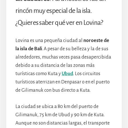
rincón muy especial de la isla.
¿Quieres saber qué ver en Lovina?
Lovina es una pequeña ciudad al
noroeste de
la isla de Bali
. A pesar de su belleza y la de sus
alrededores, muchas veces pasa desapercibida
debido a su distancia de las zonas más
turísticas como Kuta y
Ubud
. Los circuitos
turísticos aterrizan en Denpasar o en el puerto
de Gilimanuk con bus directo a Kuta.
La ciudad se ubica a 80 km del puerto de
Gilimanuk, 75 km de Ubud y 90 km de Kuta.
Aunque no son distancias largas, el transporte