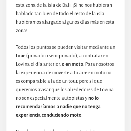
esta zona de la isla de Bali. ¡Si no nos hubieran
hablado tan bien de todo el resto de la isla
hubiéramos alargado algunos días más en esta
zona!
Todos los puntos se pueden visitar mediante un
tour
(privado o semiprivado), a contratar en
Lovina el día anterior,
o en moto
. Para nosotros
la experiencia de moverte a tu aire en moto no
es comparable a la de un tour, pero si que
queremos avisar que los alrededores de Lovina
no son especialmente autopistas y
no lo
recomendaríamos a nadie que no tenga
experiencia conduciendo moto
.