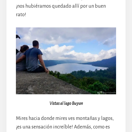
¡nos hubiéramos quedado allí por un buen
rato!
Vistas al lago Buyan
Mires hacia donde mires ves montañas y lagos,
¡es una sensación increíble! Además, como es