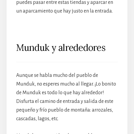
puedes pasar entre estas tiendas y aparcar en
un aparcamiento que hay justo en la entrada.
Munduk y alrededores
Aunque se habla mucho del pueblo de
Munduk, no esperes mucho al llegar. ¡Lo bonito
de Munduk es todo lo que hay alrededor!
Disfurta el camino de entrada y salida de este
pequeño y frío pueblo de montaña: arrozales,
cascadas, lagos, etc.