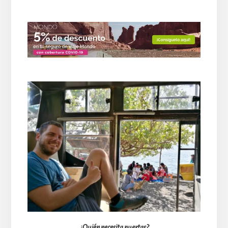
¿Quién necesita puertas?