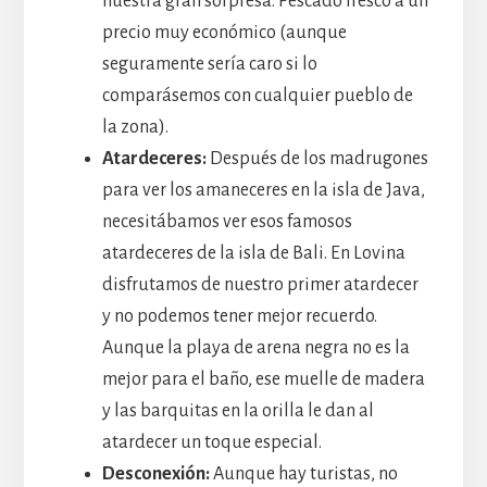
nuestra gran sorpresa. Pescado fresco a un
precio muy económico (aunque
seguramente sería caro si lo
comparásemos con cualquier pueblo de
la zona).
Atardeceres:
Después de los madrugones
para ver los amaneceres en la isla de Java,
necesitábamos ver esos famosos
atardeceres de la isla de Bali. En Lovina
disfrutamos de nuestro primer atardecer
y no podemos tener mejor recuerdo.
Aunque la playa de arena negra no es la
mejor para el baño, ese muelle de madera
y las barquitas en la orilla le dan al
atardecer un toque especial.
Desconexión:
Aunque hay turistas, no