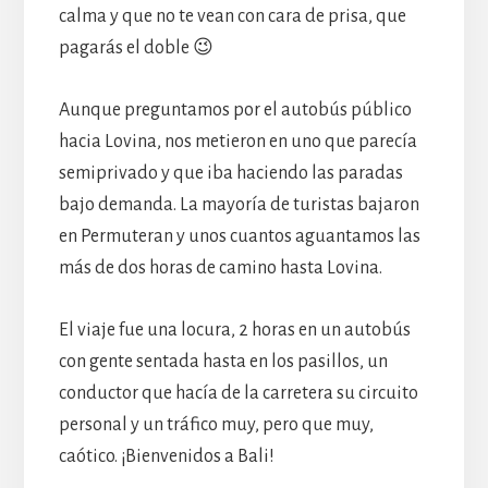
calma y que no te vean con cara de prisa, que
pagarás el doble 😉
Aunque preguntamos por el autobús público
hacia Lovina, nos metieron en uno que parecía
semiprivado y que iba haciendo las paradas
bajo demanda. La mayoría de turistas bajaron
en Permuteran y unos cuantos aguantamos las
más de dos horas de camino hasta Lovina.
El viaje fue una locura, 2 horas en un autobús
con gente sentada hasta en los pasillos, un
conductor que hacía de la carretera su circuito
personal y un tráfico muy, pero que muy,
caótico. ¡Bienvenidos a Bali!