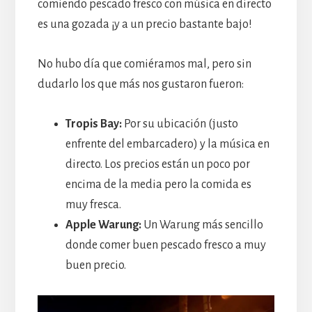
comiendo pescado fresco con música en directo
es una gozada ¡y a un precio bastante bajo!
No hubo día que comiéramos mal, pero sin
dudarlo los que más nos gustaron fueron:
Tropis Bay:
Por su ubicación (justo
enfrente del embarcadero) y la música en
directo. Los precios están un poco por
encima de la media pero la comida es
muy fresca.
Apple Warung:
Un Warung más sencillo
donde comer buen pescado fresco a muy
buen precio.