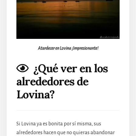
Atardecer en Lovina ¡Impresionante!
¿Qué ver en los
alrededores de
Lovina?
Si Lovina ya es bonita por sí misma, sus
alrededores hacen que no quieras abandonar