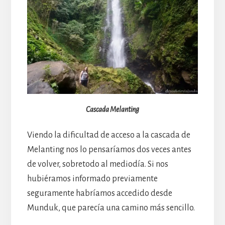
Cascada Melanting
Viendo la dificultad de acceso a la cascada de
Melanting nos lo pensaríamos dos veces antes
de volver, sobretodo al mediodía. Si nos
hubiéramos informado previamente
seguramente habríamos accedido desde
Munduk, que parecía una camino más sencillo.