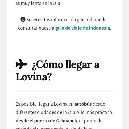
es muy lento en la isla.
Si necesitas información general puedes
consultar nuestra
guía de viaje de Indonesia
.
¿Cómo llegar a
Lovina?
Es posible llegar a Lovina en
autobús
desde
diferentes ciudades de la isla o, lo más práctico,
desde el puerto de Gilimanuk
, el punto de