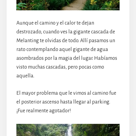
Aunque el camino y el calor te dejan
destrozado, cuando ves la gigante cascada de
Melanting te olvidas de todo. Allí pasamos un
rato contemplando aquel gigante de agua
asombrados por la magia del lugar. Habíamos
visto muchas cascadas, pero pocas como
aquella.
El mayor problema que le vimos al camino fue
el posterior ascenso hasta llegar al parking.
¡Fue realmente agotador!