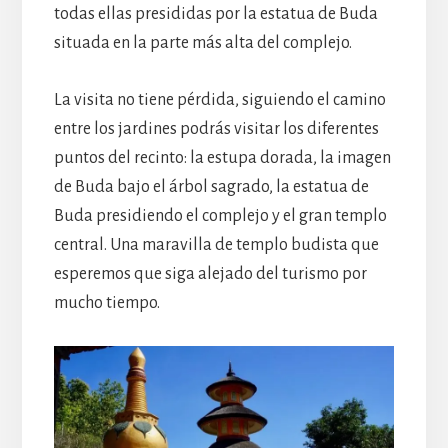
todas ellas presididas por la estatua de Buda
situada en la parte más alta del complejo.
La visita no tiene pérdida, siguiendo el camino
entre los jardines podrás visitar los diferentes
puntos del recinto: la estupa dorada, la imagen
de Buda bajo el árbol sagrado, la estatua de
Buda presidiendo el complejo y el gran templo
central. Una maravilla de templo budista que
esperemos que siga alejado del turismo por
mucho tiempo.