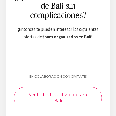
de Bali sin
complicaciones?
¡Entonces te pueden interesar las siguientes
ofertas de
tours organizados en Bali
!