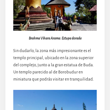
Brahma Vihara Arama: Estupa dorada
Sin dudarlo, la zona más impresionante es el
templo principal, ubicado en la zona superior
del complejo, junto a la gran estatua de Buda.
Un templo parecido al de Borobudur en
miniatura que podrás visitar en tranquilidad.