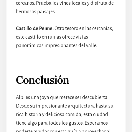
cercanos. Prueba los vinos locales y disfruta de
hermosos paisajes.
Castillo de Penne:
Otro tesoro en las cercanías,
este castillo en ruinas ofrece vistas
panorámicas impresionantes del valle.
Conclusión
Albi es una joya que merece ser descubierta.
Desde su impresionante arquitectura hasta su
rica historia y deliciosa comida, esta ciudad
tiene algo para todos los gustos. Esperamos
poderte ayudar con esta guía a aprovechar al