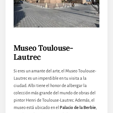
Museo Toulouse-
Lautrec
Si eres un amante del arte, el Museo Toulouse-
Lautrec es un imperdible en tu visita a la
ciudad. Albi tiene el honor de albergar la
colección más grande del mundo de obras del
pintor Henri de Toulouse-Lautrec. Además, el
museo está ubicado en el
Palacio de la Berbie
,