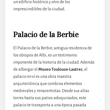
un edificio histórico y otro de los
imprescindibles de la ciudad.
Palacio de la Berbie
El Palacio de la Berbie, antigua residencia de
los obispos de Albi, es un testimonio
imponente de la historia de la ciudad. Además
de albergar el
Museo Toulouse-Lautrec
, el
palacio en sí es una obra maestra
arquitectónica que combina elementos
medievales y renacentistas. Desde sus altas
torres hasta sus patios adoquinados, este
palacio te transporta a una época pasada