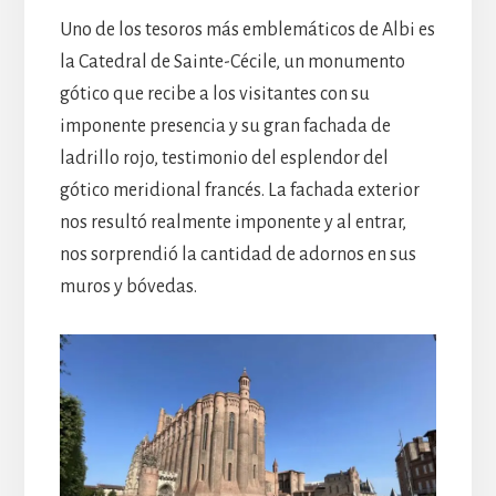
Uno de los tesoros más emblemáticos de Albi es
la Catedral de Sainte-Cécile, un monumento
gótico que recibe a los visitantes con su
imponente presencia y su gran fachada de
ladrillo rojo, testimonio del esplendor del
gótico meridional francés. La fachada exterior
nos resultó realmente imponente y al entrar,
nos sorprendió la cantidad de adornos en sus
muros y bóvedas.