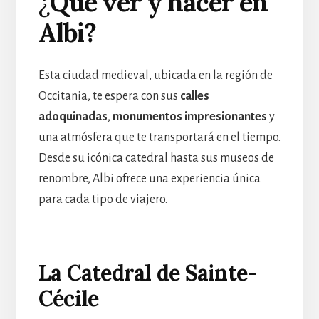
¿
Qué ver y hacer en
Albi?
Esta ciudad medieval, ubicada en la región de
Occitania, te espera con sus
calles
adoquinadas
,
monumentos impresionantes
y
una atmósfera que te transportará en el tiempo.
Desde su icónica catedral hasta sus museos de
renombre, Albi ofrece una experiencia única
para cada tipo de viajero.
La Catedral de Sainte-
Cécile