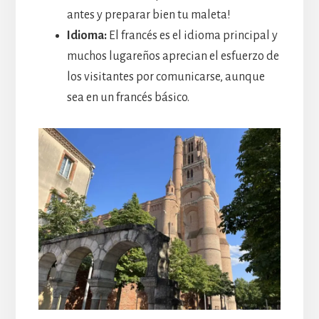
antes y preparar bien tu maleta!
Idioma:
El francés es el idioma principal y
muchos lugareños aprecian el esfuerzo de
los visitantes por comunicarse, aunque
sea en un francés básico.