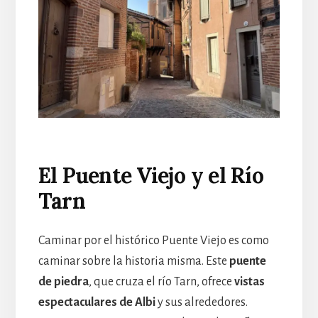
El Puente Viejo y el Río
Tarn
Caminar por el histórico Puente Viejo es como
caminar sobre la historia misma. Este
puente
de piedra
, que cruza el río Tarn, ofrece
vistas
espectaculares de Albi
y sus alrededores.