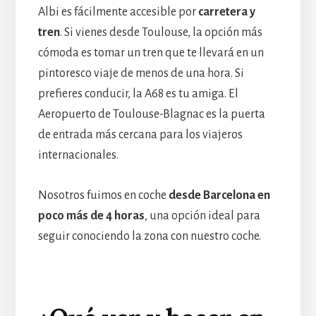
Albi es fácilmente accesible por
carretera y
tren
. Si vienes desde Toulouse, la opción más
cómoda es tomar un tren que te llevará en un
pintoresco viaje de menos de una hora. Si
prefieres conducir, la A68 es tu amiga. El
Aeropuerto de Toulouse-Blagnac es la puerta
de entrada más cercana para los viajeros
internacionales.
Nosotros fuimos en coche
desde Barcelona en
poco más de 4 horas
, una opción ideal para
seguir conociendo la zona con nuestro coche.