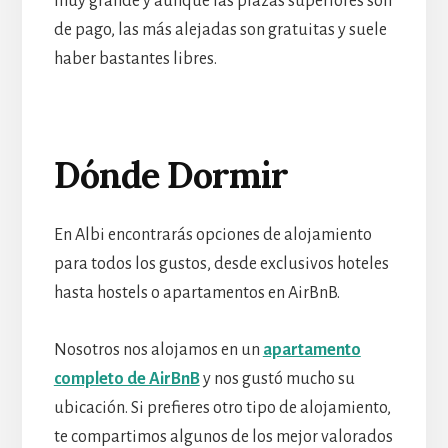
muy grande y aunque las plazas superiores son
de pago, las más alejadas son gratuitas y suele
haber bastantes libres.
Dónde Dormir
En Albi encontrarás opciones de alojamiento
para todos los gustos, desde exclusivos hoteles
hasta hostels o apartamentos en AirBnB.
Nosotros nos alojamos en un
apartamento
completo de AirBnB
y nos gustó mucho su
ubicación. Si prefieres otro tipo de alojamiento,
te compartimos algunos de los mejor valorados