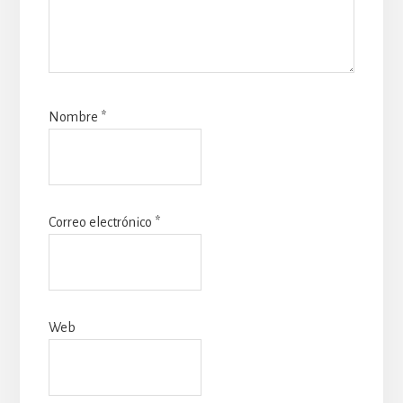
Nombre
*
Correo electrónico
*
Web