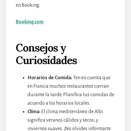
en Booking.
Booking.com
Consejos y
Curiosidades
Horarios de Comida:
Ten en cuenta que
en Francia muchos restaurantes cierran
durante la tarde. Planifica tus comidas de
acuerdo a los horarios locales.
Clima:
El clima mediterráneo de Albi
significa veranos cálidos y secos, y
inviernos suaves. ¡No olvides informarte