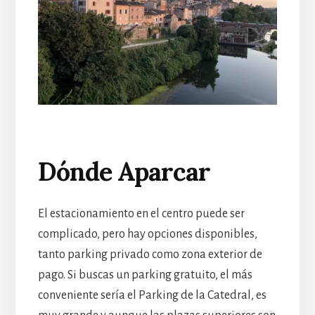
Dónde Aparcar
El estacionamiento en el centro puede ser
complicado, pero hay opciones disponibles,
tanto parking privado como zona exterior de
pago. Si buscas un parking gratuito, el más
conveniente sería el Parking de la Catedral, es