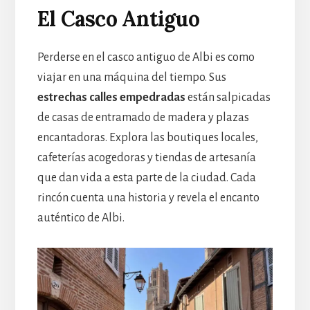
El Casco Antiguo
Perderse en el casco antiguo de Albi es como
viajar en una máquina del tiempo. Sus
estrechas calles empedradas
están salpicadas
de casas de entramado de madera y plazas
encantadoras. Explora las boutiques locales,
cafeterías acogedoras y tiendas de artesanía
que dan vida a esta parte de la ciudad. Cada
rincón cuenta una historia y revela el encanto
auténtico de Albi.