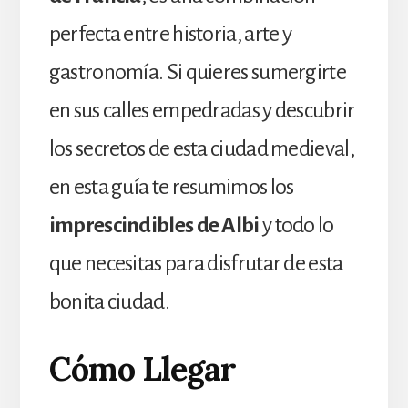
perfecta entre historia, arte y
gastronomía. Si quieres sumergirte
en sus calles empedradas y descubrir
los secretos de esta ciudad medieval,
en esta guía te resumimos los
imprescindibles de Albi
y todo lo
que necesitas para disfrutar de esta
bonita ciudad.
Cómo Llegar