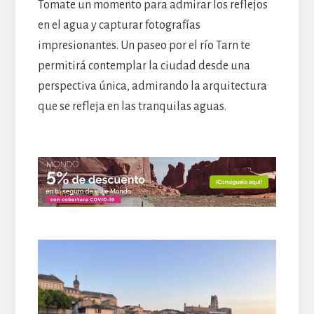
Tomate un momento para admirar los reflejos
en el agua y capturar fotografías
impresionantes. Un paseo por el río Tarn te
permitirá contemplar la ciudad desde una
perspectiva única, admirando la arquitectura
que se refleja en las tranquilas aguas.