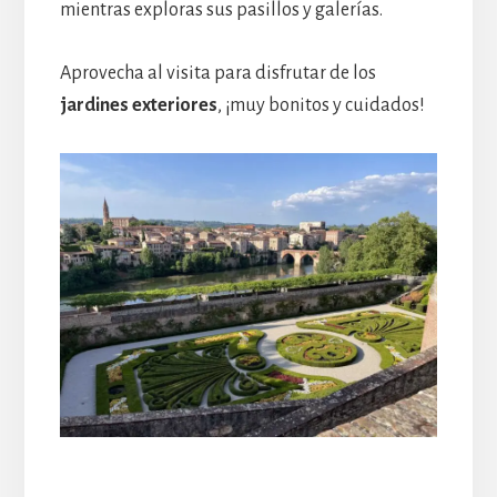
mientras exploras sus pasillos y galerías.
Aprovecha al visita para disfrutar de los
jardines exteriores
, ¡muy bonitos y cuidados!