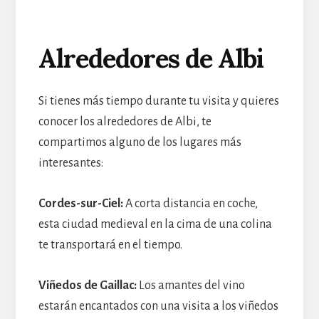
Alrededores de Albi
Si tienes más tiempo durante tu visita y quieres
conocer los alrededores de Albi, te
compartimos alguno de los lugares más
interesantes:
Cordes-sur-Ciel:
A corta distancia en coche,
esta ciudad medieval en la cima de una colina
te transportará en el tiempo.
Viñedos de Gaillac:
Los amantes del vino
estarán encantados con una visita a los viñedos