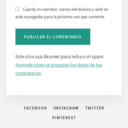
Guarda mi nombre, correo electrónico y web en
este navegador para la próxima vez que comente.
Este sitio usa Akismet para reducir el spam.
Aprende cómo se procesan los datos de tus
comentarios.
FACEBOOK
INSTAGRAM
TWITTER
PINTEREST