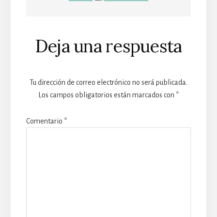
Deja una respuesta
Tu dirección de correo electrónico no será publicada.
Los campos obligatorios están marcados con
*
Comentario
*