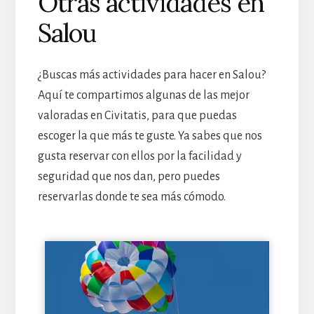
Otras actividades en
Salou
¿Buscas más actividades para hacer en Salou?
Aquí te compartimos algunas de las mejor
valoradas en Civitatis, para que puedas
escoger la que más te guste. Ya sabes que nos
gusta reservar con ellos por la facilidad y
seguridad que nos dan, pero puedes
reservarlas donde te sea más cómodo.