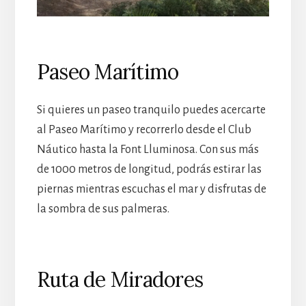
Paseo Marítimo
Si quieres un paseo tranquilo puedes acercarte
al Paseo Marítimo y recorrerlo desde el Club
Náutico hasta la Font Lluminosa. Con sus más
de 1000 metros de longitud, podrás estirar las
piernas mientras escuchas el mar y disfrutas de
la sombra de sus palmeras.
Ruta de Miradores