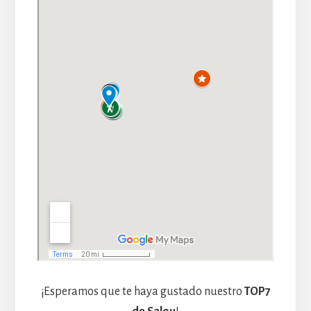
¡Esperamos que te haya gustado nuestro
TOP7