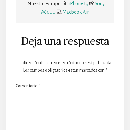
ℹ Nuestro equipo: 📱
iPhone 13
📸
Sony
A6000
💻
Macbook Air
Deja una respuesta
Tu dirección de correo electrónico no será publicada.
Los campos obligatorios están marcados con
*
Comentario
*