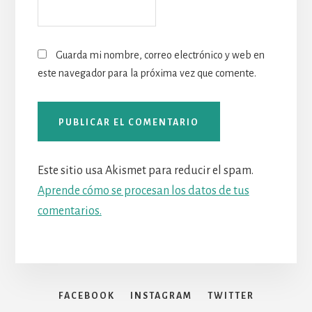
Guarda mi nombre, correo electrónico y web en
este navegador para la próxima vez que comente.
Este sitio usa Akismet para reducir el spam.
Aprende cómo se procesan los datos de tus
comentarios.
FACEBOOK
INSTAGRAM
TWITTER