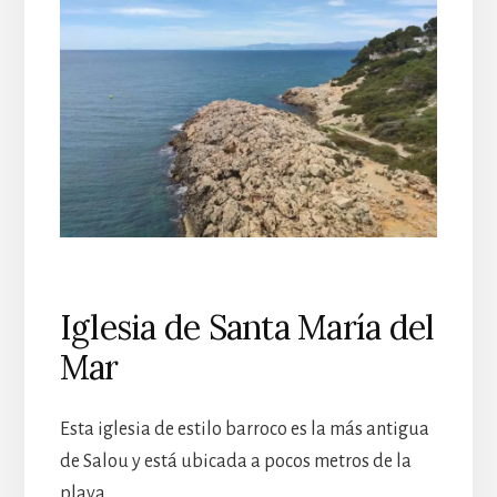
Iglesia de Santa María del
Mar
Esta iglesia de estilo barroco es la más antigua
de Salou y está ubicada a pocos metros de la
playa.