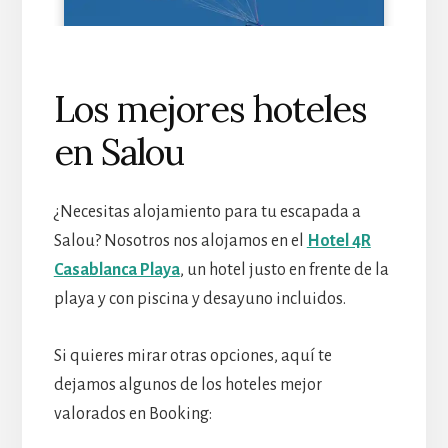
Los mejores hoteles
en Salou
¿Necesitas alojamiento para tu escapada a
Salou? Nosotros nos alojamos en el
Hotel 4R
Casablanca Playa
, un hotel justo en frente de la
playa y con piscina y desayuno incluidos.
Si quieres mirar otras opciones, aquí te
dejamos algunos de los hoteles mejor
valorados en Booking: