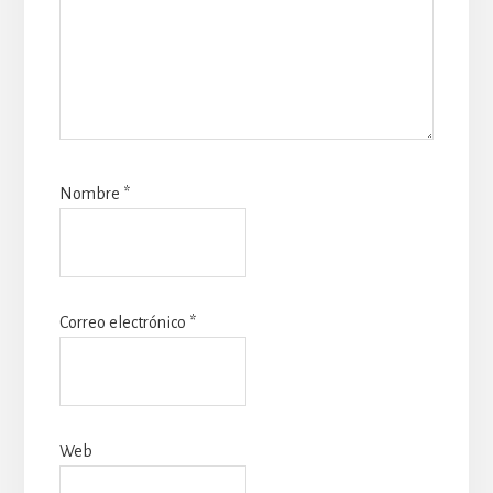
Nombre
*
Correo electrónico
*
Web