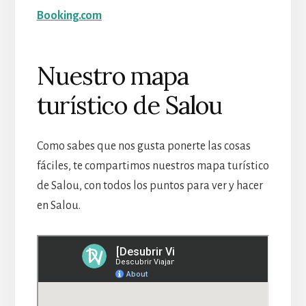
Booking.com
Nuestro mapa
turístico de Salou
Como sabes que nos gusta ponerte las cosas
fáciles, te compartimos nuestros mapa turístico
de Salou, con todos los puntos para ver y hacer
en Salou.