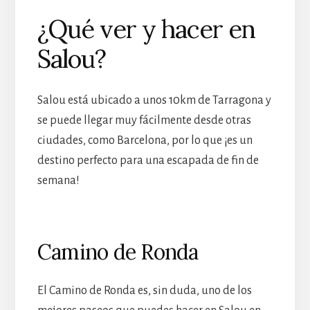
¿Qué ver y hacer en
Salou?
Salou está ubicado a unos 10km de Tarragona y
se puede llegar muy fácilmente desde otras
ciudades, como Barcelona, por lo que ¡es un
destino perfecto para una escapada de fin de
semana!
Camino de Ronda
El Camino de Ronda es, sin duda, uno de los