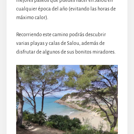
mejores paseos que puedes hacer en Salou en
cualquier época del año (evitando las horas de
máximo calor).
Recorriendo este camino podrás descubrir
varias playas y calas de Salou, además de
disfrutar de algunos de sus bonitos miradores.