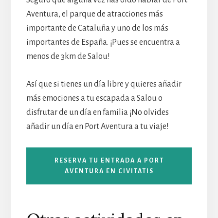
Seguro que alguna vez has oído hablar de Port
Aventura, el parque de atracciones más
importante de Cataluña y uno de los más
importantes de España. ¡Pues se encuentra a
menos de 3km de Salou!
Así que si tienes un día libre y quieres añadir
más emociones a tu escapada a Salou o
disfrutar de un día en familia ¡No olvides
añadir un día en Port Aventura a tu viaje!
RESERVA TU ENTRADA A PORT
AVENTURA EN CIVITATIS