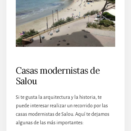
Casas modernistas de
Salou
Si te gusta la arquitectura y la historia, te
puede interesar realizar un recorrido por las
casas modernistas de Salou. Aquí te dejamos
algunas de las más importantes: