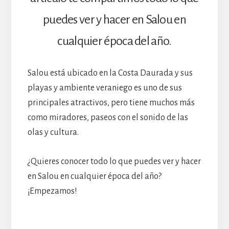
puedes ver y hacer en Salou en
cualquier época del año.
Salou está ubicado en la Costa Daurada y sus
playas y ambiente veraniego es uno de sus
principales atractivos, pero tiene muchos más
como miradores, paseos con el sonido de las
olas y cultura.
¿Quieres conocer todo lo que puedes ver y hacer
en Salou en cualquier época del año?
¡Empezamos!