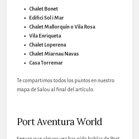
Chalet Bonet
Edifici Sol i Mar
Chalet Mallorquín o Vila Rosa
Vila Enriqueta
Chalet Loperena
Chalet Miarnau Navas
Casa Torremar
Te compartimos todos los puntos en nuestro
mapa de Salou al final del artículo.
Port Aventura World