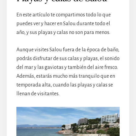
En este artículo te compartimos todo lo que
puedes ver y hacer en Salou durante todo el
año, y sus playas y calas no son para menos.
Aunque visites Salou fuera de la época de baño,
podrás disfrutar de sus calas y playas, el sonido
del mar y las gaviotas y también del aire fresco.
Además, estarás mucho más tranquilo que en
temporada alta, cuando las playas y calas se
llenan de visitantes.