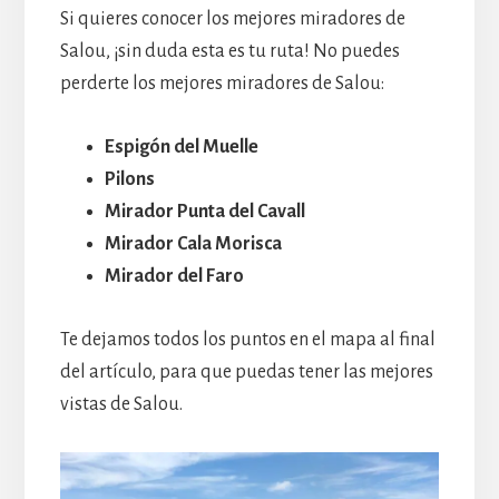
Si quieres conocer los mejores miradores de
Salou, ¡sin duda esta es tu ruta! No puedes
perderte los mejores miradores de Salou:
Espigón del Muelle
Pilons
Mirador Punta del Cavall
Mirador Cala Morisca
Mirador del Faro
Te dejamos todos los puntos en el mapa al final
del artículo, para que puedas tener las mejores
vistas de Salou.