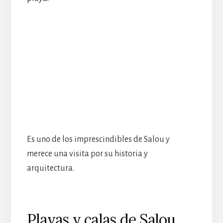
Es uno de los imprescindibles de Salou y
merece una visita por su historia y
arquitectura.
Playas y calas de Salou