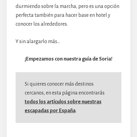
durmiendo sobre la marcha, pero es una opción
perfecta también para hacer base en hotel y
conocer los alrededores.
Y sin alargarlo más…
¡Empezamos con nuestra guía de Soria!
Si quieres conocer más destinos
cercanos, en esta página encontrarás
todos los artículos sobre nuestras
escapadas por España
.