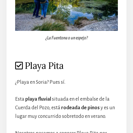
¿La Fuentona o un espejo?
Playa Pita
¿Playa en Soria? Pues sí.
Esta
playa fluvial
situada en el embalse de la
Cuerda del Pozo, está
rodeada de pinos
y es un
lugar muy concurrido sobretodo en verano.