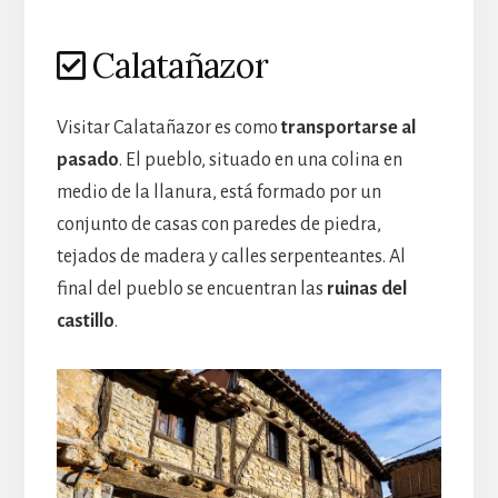
Calatañazor
Visitar Calatañazor es como
transportarse al
pasado
. El pueblo, situado en una colina en
medio de la llanura, está formado por un
conjunto de casas con paredes de piedra,
tejados de madera y calles serpenteantes. Al
final del pueblo se encuentran las
ruinas del
castillo
.