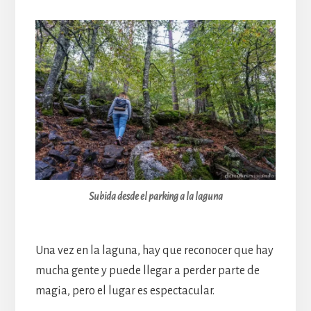
Subida desde el parking a la laguna
Una vez en la laguna, hay que reconocer que hay
mucha gente y puede llegar a perder parte de
magia, pero el lugar es espectacular.