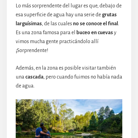
Lo más sorprendente del lugar es que, debajo de
esa superficie de agua hay una serie de
grutas
larguísimas
, de las cuales
no se conoce el final
.
Es una zona famosa para el
buceo en cuevas
y
vimos mucha gente practicándolo allí
¡Sorprendente!
Además, en la zona es posible visitar también
una
cascada
, pero cuando fuimos no había nada
de agua.