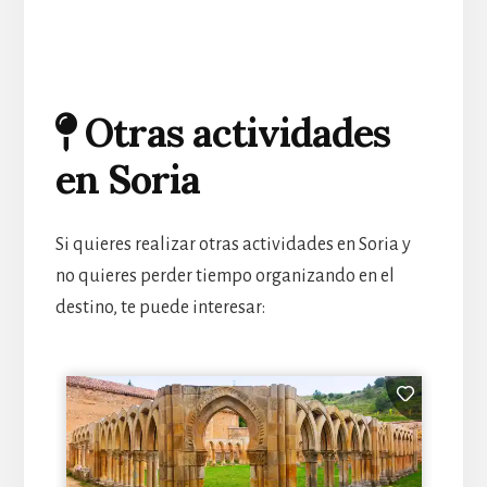
Otras actividades
en Soria
Si quieres realizar otras actividades en Soria y
no quieres perder tiempo organizando en el
destino, te puede interesar: