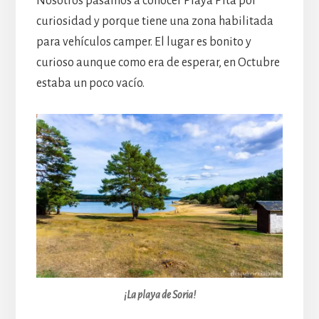
Nosotros pasamos a conocer Playa Pita por
curiosidad y porque tiene una zona habilitada
para vehículos camper. El lugar es bonito y
curioso aunque como era de esperar, en Octubre
estaba un poco vacío.
¡La playa de Soria!