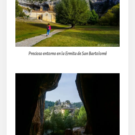
Precioso entorno en la Ermita de San Bartolomé