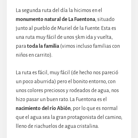
La segunda ruta del día la hicimos en el
monumento natural de La Fuentona
, situado
junto al pueblo de Muriel de la Fuente. Esta es
una ruta muy fácil de unos 5km ida y vuelta,
para
toda la familia
(vimos incluso familias con
niños en carrito).
La ruta es fácil, muy fácil (de hecho nos pareció
un poco aburrida) pero el bonito entorno, con
unos colores preciosos y rodeados de agua, nos
hizo pasar un buen rato. La Fuentona es el
nacimiento del río Abión
, por lo que es normal
que el agua sea la gran protagonista del camino,
lleno de riachuelos de agua cristalina.