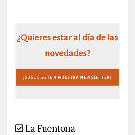
¿Quieres estar al día de las
novedades?
¡SUSCRÍBETE A NUESTRA NEWSLETTER!
La Fuentona