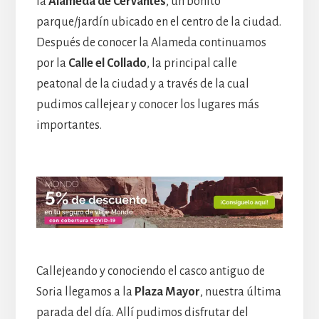
la
Alameda de Cervantes
, un bonito
parque/jardín ubicado en el centro de la ciudad.
Después de conocer la Alameda continuamos
por la
Calle el Collado
, la principal calle
peatonal de la ciudad y a través de la cual
pudimos callejear y conocer los lugares más
importantes.
Callejeando y conociendo el casco antiguo de
Soria llegamos a la
Plaza Mayor
, nuestra última
parada del día. Allí pudimos disfrutar del