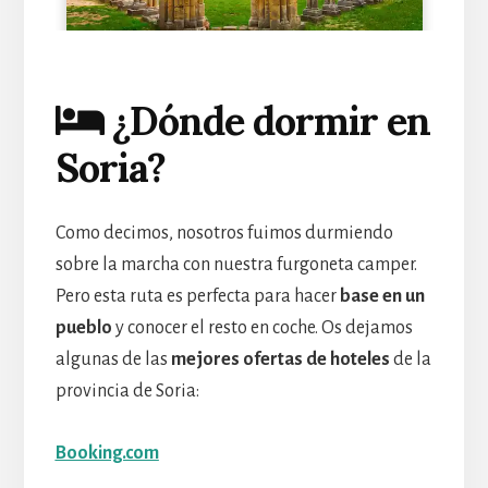
¿Dónde dormir en
Soria?
Como decimos, nosotros fuimos durmiendo
sobre la marcha con nuestra furgoneta camper.
Pero esta ruta es perfecta para hacer
base en un
pueblo
y conocer el resto en coche. Os dejamos
algunas de las
mejores ofertas de hoteles
de la
provincia de Soria:
Booking.com