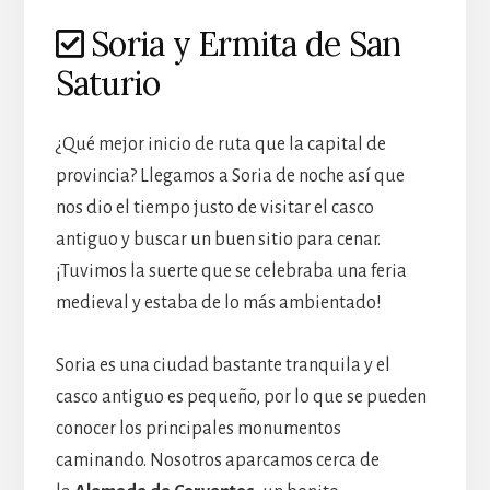
Soria y Ermita de San
Saturio
¿Qué mejor inicio de ruta que la capital de
provincia? Llegamos a Soria de noche así que
nos dio el tiempo justo de visitar el casco
antiguo y buscar un buen sitio para cenar.
¡Tuvimos la suerte que se celebraba una feria
medieval y estaba de lo más ambientado!
Soria es una ciudad bastante tranquila y el
casco antiguo es pequeño, por lo que se pueden
conocer los principales monumentos
caminando. Nosotros aparcamos cerca de