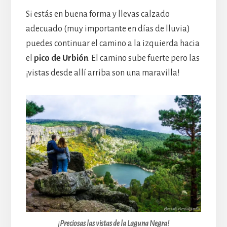
Si estás en buena forma y llevas calzado
adecuado (muy importante en días de lluvia)
puedes continuar el camino a la izquierda hacia
el
pico de Urbión
. El camino sube fuerte pero las
¡vistas desde allí arriba son una maravilla!
¡Preciosas las vistas de la Laguna Negra!