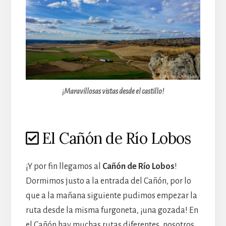
¡Maravillosas vistas desde el castillo!
El Cañón de Río Lobos
¡Y por fin llegamos al
Cañón de Río Lobos
!
Dormimos justo a la entrada del Cañón, por lo
que a la mañana siguiente pudimos empezar la
ruta desde la misma furgoneta, ¡una gozada! En
el Cañón hay muchas rutas diferentes, nosotros