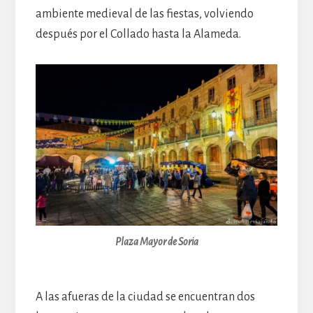
ambiente medieval de las fiestas, volviendo
después por el Collado hasta la Alameda.
Plaza Mayor de Soria
A las afueras de la ciudad se encuentran dos