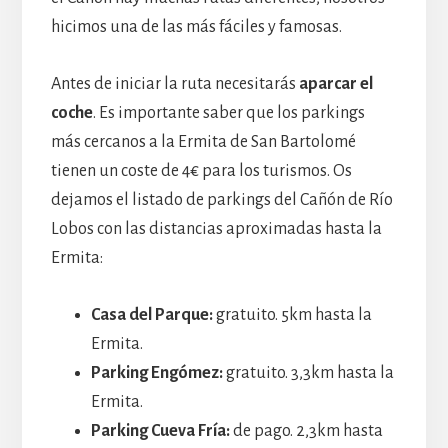
hicimos una de las más fáciles y famosas.
Antes de iniciar la ruta necesitarás
aparcar el
coche
. Es importante saber que los parkings
más cercanos a la Ermita de San Bartolomé
tienen un coste de 4€ para los turismos. Os
dejamos el listado de parkings del Cañón de Río
Lobos con las distancias aproximadas hasta la
Ermita:
Casa del Parque:
gratuito. 5km hasta la
Ermita.
Parking Engómez:
gratuito. 3,3km hasta la
Ermita.
Parking Cueva Fría:
de pago. 2,3km hasta