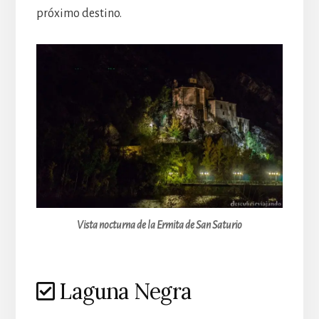
próximo destino.
Vista nocturna de la Ermita de San Saturio
Laguna Negra