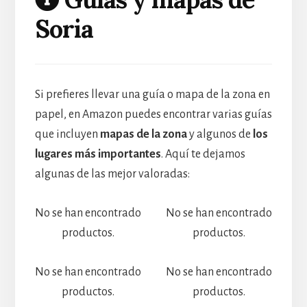
Soria
Si prefieres llevar una guía o mapa de la zona en
papel, en Amazon puedes encontrar varias guías
que incluyen
mapas de la zona
y algunos de
los
lugares más importantes
. Aquí te dejamos
algunas de las mejor valoradas:
No se han encontrado
No se han encontrado
productos.
productos.
No se han encontrado
No se han encontrado
productos.
productos.