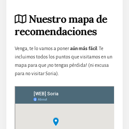
Nuestro mapa de
recomendaciones
Venga, te lo vamos a poner
aún más fácil
. Te
incluimos todos los puntos que visitamos en un
mapa para que ¡no tengas pérdida! (ni excusa
para no visitar Soria).