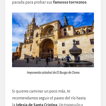
parada para probar sus
famosos torreznos
.
Imponente catedral de El Burgo de Osma
Si quieres caminar un poco más, te
recomendamos seguir el paseo del río hasta
la
Iglesia de Santa Cristina
. Un tranquilo y