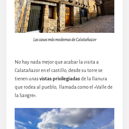
Las casas más modernas de Calatañazor
No hay nada mejor que acabar la visita a
Calatañazor en el castillo, desde su torre se
tienen unas
vistas privilegiadas
de la llanura
que rodea al pueblo, llamada como el «Valle de
la Sangre».