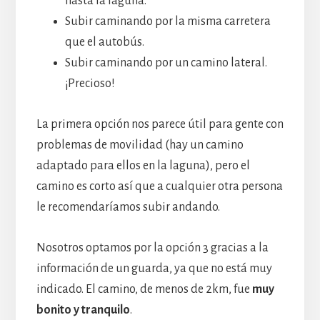
hasta la laguna.
Subir caminando por la misma carretera
que el autobús.
Subir caminando por un camino lateral.
¡Precioso!
La primera opción nos parece útil para gente con
problemas de movilidad (hay un camino
adaptado para ellos en la laguna), pero el
camino es corto así que a cualquier otra persona
le recomendaríamos subir andando.
Nosotros optamos por la opción 3 gracias a la
información de un guarda, ya que no está muy
indicado. El camino, de menos de 2km, fue
muy
bonito y tranquilo
.