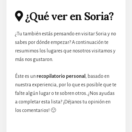
¿Qué ver en Soria?
¿Tu también estás pensando en visitar Soria y no
sabes por dónde empezar? A continuación te
resumimos los lugares que nosotros visitamos y
más nos gustaron.
Éste es un
recopilatorio personal
, basado en
nuestra experiencia, por lo que es posible que te
falte algún lugar o te sobren otros. ¿Nos ayudas
a completar esta lista? ¡Déjanos tu opinión en
los comentarios! 🙂