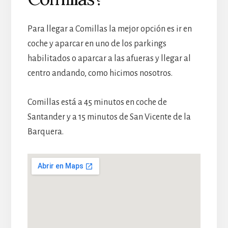
Para llegar a Comillas la mejor opción es ir en
coche y aparcar en uno de los parkings
habilitados o aparcar a las afueras y llegar al
centro andando, como hicimos nosotros.
Comillas está a 45 minutos en coche de
Santander y a 15 minutos de San Vicente de la
Barquera.