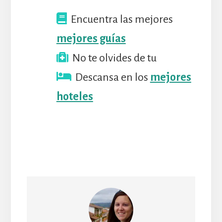
Encuentra las mejores
mejores guías
No te olvides de tu
Descansa en los
mejores
hoteles