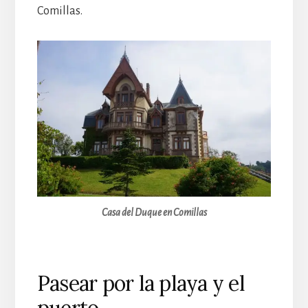
Comillas.
Casa del Duque en Comillas
Pasear por la playa y el
puerto