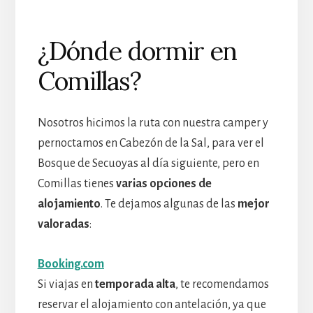
¿Dónde dormir en
Comillas?
Nosotros hicimos la ruta con nuestra camper y
pernoctamos en Cabezón de la Sal, para ver el
Bosque de Secuoyas al día siguiente, pero en
Comillas tienes
varias opciones de
alojamiento
. Te dejamos algunas de las
mejor
valoradas
:
Booking.com
Si viajas en
temporada alta
, te recomendamos
reservar el alojamiento con antelación, ya que