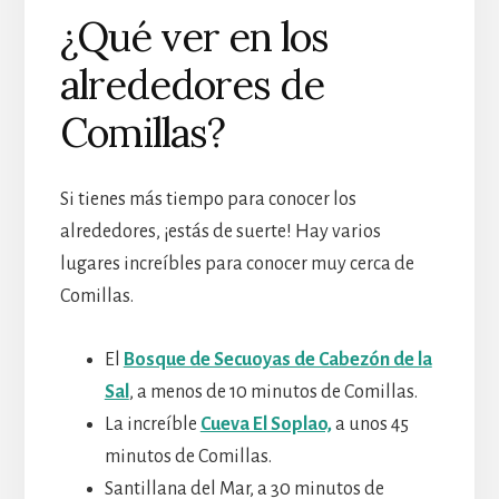
¿Qué ver en los
alrededores de
Comillas?
Si tienes más tiempo para conocer los
alrededores, ¡estás de suerte! Hay varios
lugares increíbles para conocer muy cerca de
Comillas.
El
Bosque de Secuoyas de Cabezón de la
Sal
, a menos de 10 minutos de Comillas.
La increíble
Cueva El Soplao,
a unos 45
minutos de Comillas.
Santillana del Mar, a 30 minutos de