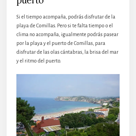
Si el tiempo acompaña, podrás disfrutar de la
playa de Comillas. Pero si te falta tiempo o el
clima no acompaña, igualmente podrás pasear
por la playa y el puerto de Comillas, para
disfrutar de las olas cántabras, la brisa del mar
y el ritmo del puerto.