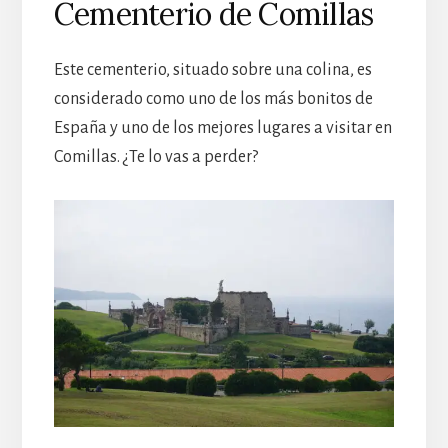
Cementerio de Comillas
Este cementerio, situado sobre una colina, es
considerado como uno de los más bonitos de
España y uno de los mejores lugares a visitar en
Comillas. ¿Te lo vas a perder?