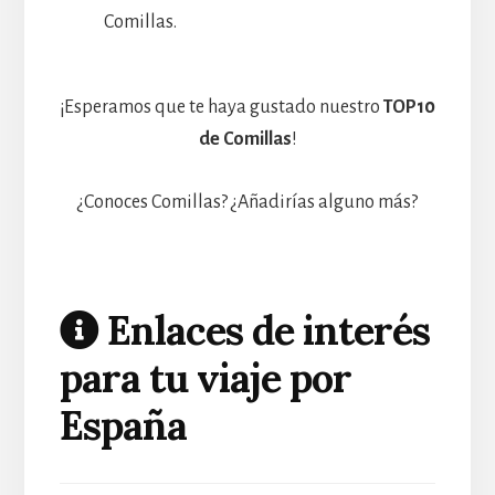
Comillas.
¡Esperamos que te haya gustado nuestro
TOP10
de Comillas
!
¿Conoces Comillas? ¿Añadirías alguno más?
Enlaces de interés
para tu viaje por
España