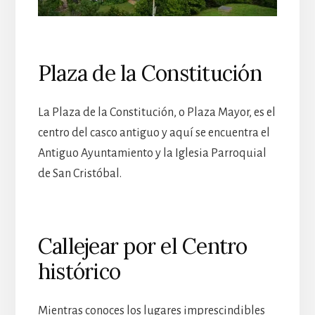
Plaza de la Constitución
La Plaza de la Constitución, o Plaza Mayor, es el
centro del casco antiguo y aquí se encuentra el
Antiguo Ayuntamiento y la Iglesia Parroquial
de San Cristóbal.
Callejear por el Centro
histórico
Mientras conoces los lugares imprescindibles