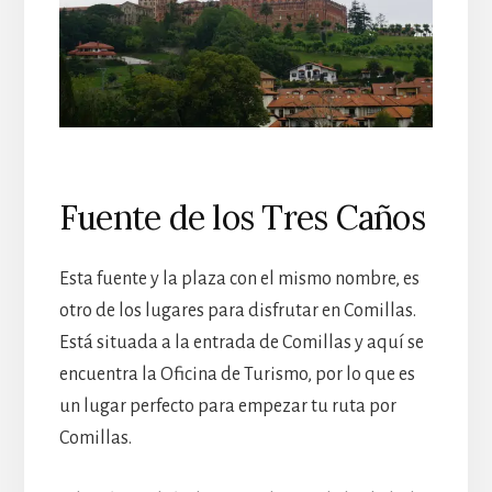
Fuente de los Tres Caños
Esta fuente y la plaza con el mismo nombre, es
otro de los lugares para disfrutar en Comillas.
Está situada a la entrada de Comillas y aquí se
encuentra la Oficina de Turismo, por lo que es
un lugar perfecto para empezar tu ruta por
Comillas.