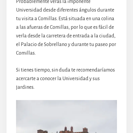
Probablemente verás la imponente
Universidad desde diferentes ángulos durante
tu visita a Comillas. Está situada en una colina
a las afueras de Comillas, por lo que es fácil de
verla desde la carretera de entrada a la ciudad,
el Palacio de Sobrellano y durante tu paseo por
Comillas.
Si tienes tiempo, sin duda te recomendaríamos
acercarte a conocer la Universidad y sus
jardines.