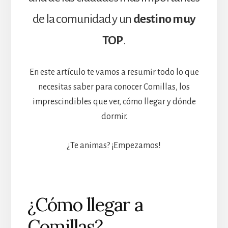
de la comunidad y un
destino muy
TOP
.
En este artículo te vamos a resumir todo lo que
necesitas saber para conocer Comillas, los
imprescindibles que ver, cómo llegar y dónde
dormir.
¿Te animas? ¡Empezamos!
¿Cómo llegar a
Comillas?