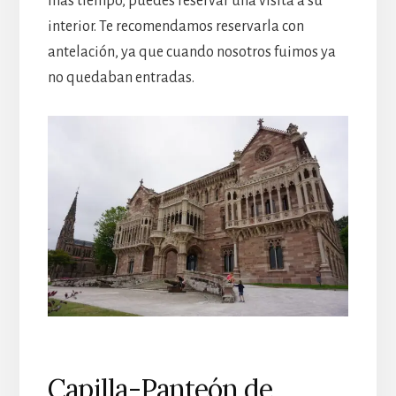
más tiempo, puedes reservar una visita a su
interior. Te recomendamos reservarla con
antelación, ya que cuando nosotros fuimos ya
no quedaban entradas.
Capilla-Panteón de