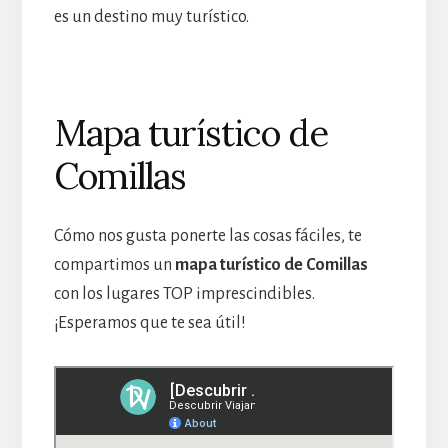
es un destino muy turístico.
Mapa turístico de
Comillas
Cómo nos gusta ponerte las cosas fáciles, te
compartimos un
mapa turístico de Comillas
con los lugares TOP imprescindibles.
¡Esperamos que te sea útil!