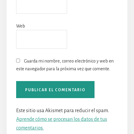
Web
Guarda mi nombre, correo electrónico y web en
este navegador para la próxima vez que comente.
Este sitio usa Akismet para reducir el spam.
Aprende cómo se procesan los datos de tus
comentarios.