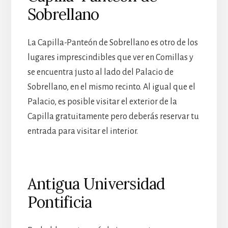
Sobrellano
La Capilla-Panteón de Sobrellano es otro de los
lugares imprescindibles que ver en Comillas y
se encuentra justo al lado del Palacio de
Sobrellano, en el mismo recinto. Al igual que el
Palacio, es posible visitar el exterior de la
Capilla gratuitamente pero deberás reservar tu
entrada para visitar el interior.
Antigua Universidad
Pontificia