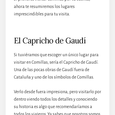
ahora te resumiremos los lugares
imprescindibles para tu visita.
El Capricho de Gaudí
Si tuviéramos que escoger un único lugar para
visitar en Comillas, sería el Capricho de Gaudí.
Una de las pocas obras de Gaudí fuera de
Cataluña y uno de los símbolos de Comillas.
Verlo desde fuera impresiona, pero visitarlo por
dentro viendo todos los detalles y conociendo
su historia es algo que recomendaríamos a
todos los viajeros. Ya sabes que nosotros somos