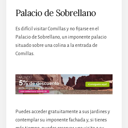
Palacio de Sobrellano
Es difícil visitar Comillas y no fijarse en el
Palacio de Sobrellano, un imponente palacio
situado sobre una colina a la entrada de
Comillas.
Puedes acceder gratuitamente a sus jardines y
contemplar su imponente fachada y, si tienes