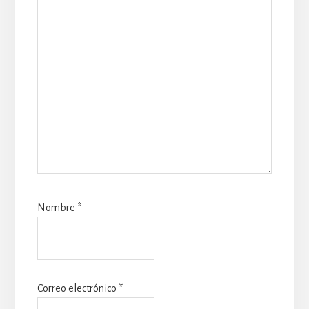
Nombre
*
Correo electrónico
*