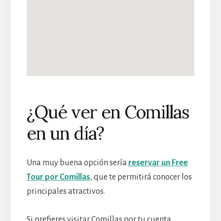
¿Qué ver en Comillas
en un día?
Una muy buena opción sería
reservar un Free
Tour por Comillas
, que te permitirá conocer los
principales atractivos.
Si prefieres visitar Comillas por tu cuenta,