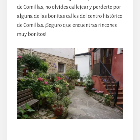
de Comillas, no olvides callejear y perderte por
alguna de las bonitas calles del centro histórico
de Comillas. ¡Seguro que encuentras rincones
muy bonitos!