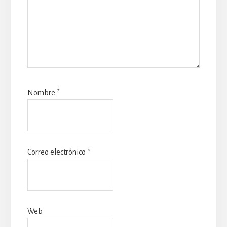
Nombre
*
Correo electrónico
*
Web