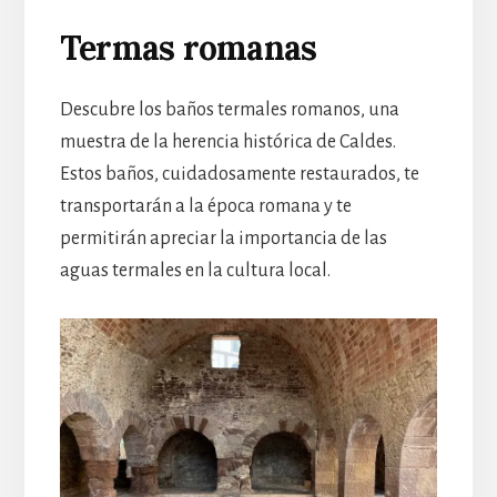
Termas romanas
Descubre los baños termales romanos, una
muestra de la herencia histórica de Caldes.
Estos baños, cuidadosamente restaurados, te
transportarán a la época romana y te
permitirán apreciar la importancia de las
aguas termales en la cultura local.