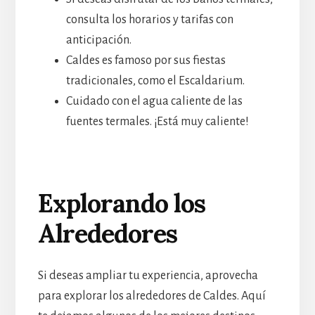
consulta los horarios y tarifas con
anticipación.
Caldes es famoso por sus fiestas
tradicionales, como el Escaldarium.
Cuidado con el agua caliente de las
fuentes termales. ¡Está muy caliente!
Explorando los
Alrededores
Si deseas ampliar tu experiencia, aprovecha
para explorar los alrededores de Caldes. Aquí