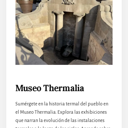
Museo Thermalia
Sumérgete en la historia termal del pueblo en
el Museo Thermalia. Explora las exhibiciones
que narran la evolución de las instalaciones