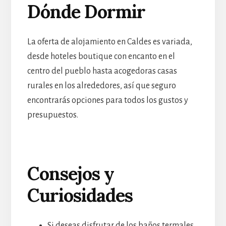
Dónde Dormir
La oferta de alojamiento en Caldes es variada,
desde hoteles boutique con encanto en el
centro del pueblo hasta acogedoras casas
rurales en los alrededores, así que seguro
encontrarás opciones para todos los gustos y
presupuestos.
Consejos y
Curiosidades
Si deseas disfrutar de los baños termales,