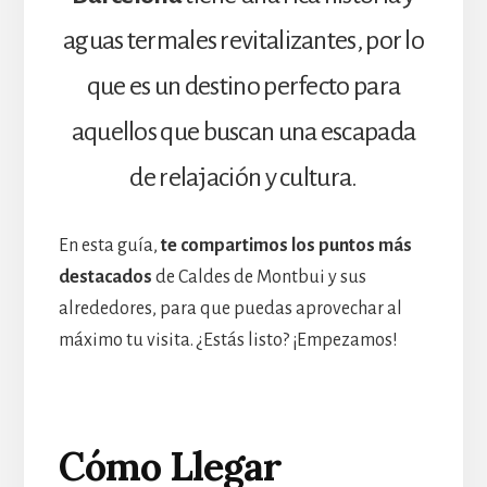
aguas termales revitalizantes, por lo
que es un destino perfecto para
aquellos que buscan una escapada
de relajación y cultura.
En esta guía,
te compartimos los puntos más
destacados
de Caldes de Montbui y sus
alrededores, para que puedas aprovechar al
máximo tu visita. ¿Estás listo? ¡Empezamos!
Cómo Llegar