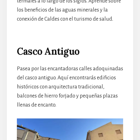
termales a lo largo de los siglos. Aprende sobre
los beneficios de las aguas minerales y la
conexión de Caldes con el turismo de salud.
Casco Antiguo
Pasea por las encantadoras calles adoquinadas
del casco antiguo. Aquí encontrarás edificios
históricos con arquitectura tradicional,
balcones de hierro forjado y pequeñas plazas
llenas de encanto.