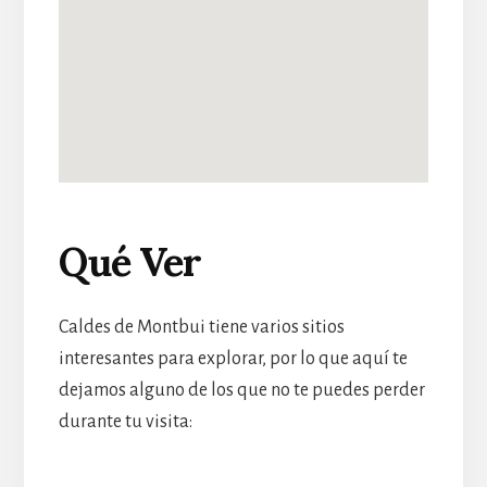
Qué Ver
Caldes de Montbui tiene varios sitios
interesantes para explorar, por lo que aquí te
dejamos alguno de los que no te puedes perder
durante tu visita: