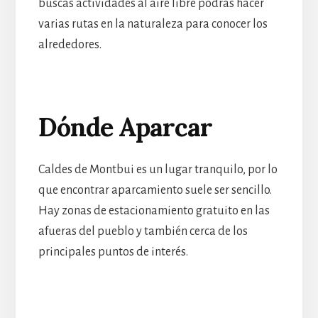
buscas actividades al aire libre podrás hacer
varias rutas en la naturaleza para conocer los
alrededores.
Dónde Aparcar
Caldes de Montbui es un lugar tranquilo, por lo
que encontrar aparcamiento suele ser sencillo.
Hay zonas de estacionamiento gratuito en las
afueras del pueblo y también cerca de los
principales puntos de interés.