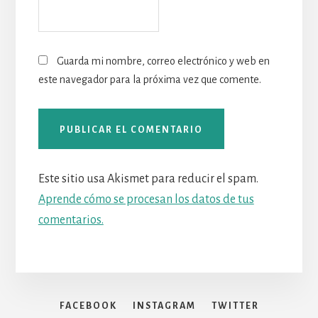
Guarda mi nombre, correo electrónico y web en
este navegador para la próxima vez que comente.
Este sitio usa Akismet para reducir el spam.
Aprende cómo se procesan los datos de tus
comentarios.
FACEBOOK
INSTAGRAM
TWITTER