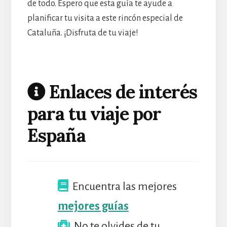
de todo. Espero que esta guía te ayude a
planificar tu visita a este rincón especial de
Cataluña. ¡Disfruta de tu viaje!
Enlaces de interés
para tu viaje por
España
Encuentra las mejores
mejores guías
No te olvides de tu