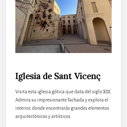
Iglesia de Sant Vicenç
Visita esta iglesia gótica que data del siglo XIII.
Admira su impresionante fachada y explora el
interior, donde encontrarás grandes elementos
arquitectónicos y artísticos.