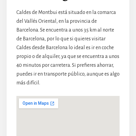
Caldes de Montbui está situado en la comarca
del Vallés Oriental, en la provincia de
Barcelona. Se encuentra a unos 35 km al norte
de Barcelona, por lo que si quieres visitar
Caldes desde Barcelona lo ideal es ir en coche
propio o de alquiler, ya que se encuentra a unos
40 minutos por carretera. Si prefieres ahorrar,
puedes ir en transporte público, aunque es algo
más difícil.