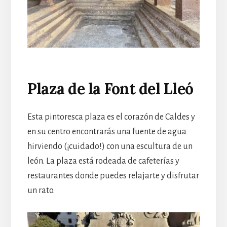
Plaza de la Font del Lleó
Esta pintoresca plaza es el corazón de Caldes y
en su centro encontrarás una fuente de agua
hirviendo (¡cuidado!) con una escultura de un
león. La plaza está rodeada de cafeterías y
restaurantes donde puedes relajarte y disfrutar
un rato.