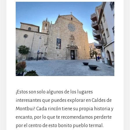
¡Estos son solo algunos de los lugares
interesantes que puedes explorar en Caldes de
Montbui! Cada rincón tiene su propia historia y
encanto, por lo que te recomendamos perderte
por el centro de esto bonito pueblo termal.