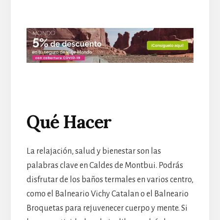
Qué Hacer
La relajación, salud y bienestar son las
palabras clave en Caldes de Montbui. Podrás
disfrutar de los baños termales en varios centro,
como el Balneario Vichy Catalan o el Balneario
Broquetas para rejuvenecer cuerpo y mente. Si