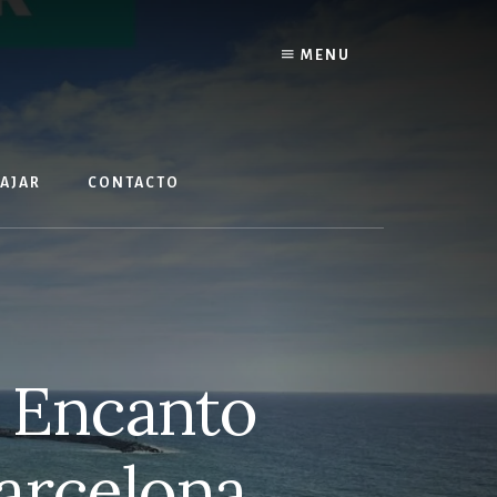
MENU
IAJAR
CONTACTO
 Encanto
arcelona