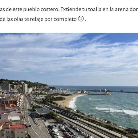
as de este pueblo costero. Extiende tu toalla en la arena do
de las olas te relaje por completo 🙂 .