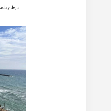
rada y deja