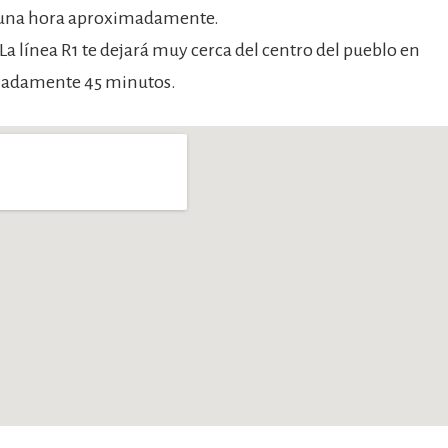
e una hora aproximadamente.
La línea R1 te dejará muy cerca del centro del pueblo en
adamente 45 minutos.