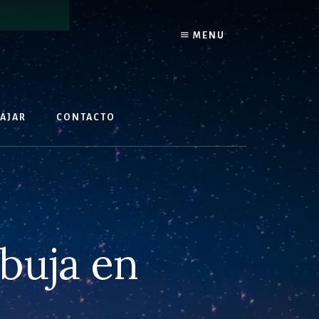
MENU
IAJAR
CONTACTO
buja en