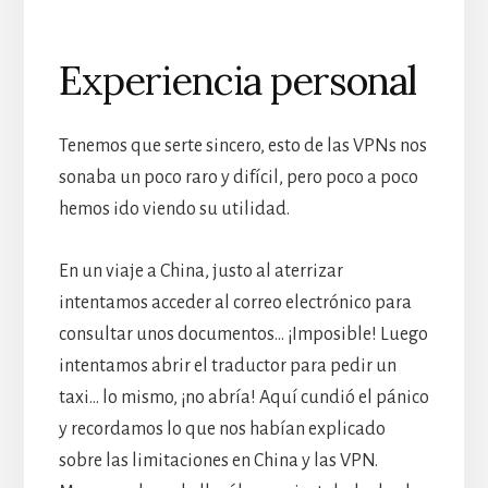
Experiencia personal
Tenemos que serte sincero, esto de las VPNs nos
sonaba un poco raro y difícil, pero poco a poco
hemos ido viendo su utilidad.
En un viaje a China, justo al aterrizar
intentamos acceder al correo electrónico para
consultar unos documentos… ¡Imposible! Luego
intentamos abrir el traductor para pedir un
taxi… lo mismo, ¡no abría! Aquí cundió el pánico
y recordamos lo que nos habían explicado
sobre las limitaciones en China y las VPN.