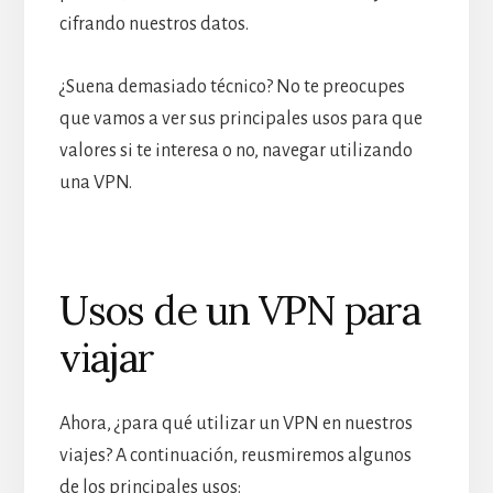
cifrando nuestros datos.
¿Suena demasiado técnico? No te preocupes
que vamos a ver sus principales usos para que
valores si te interesa o no, navegar utilizando
una VPN.
Usos de un VPN para
viajar
Ahora, ¿para qué utilizar un VPN en nuestros
viajes? A continuación, reusmiremos algunos
de los principales usos: