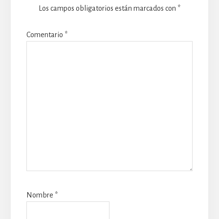
Los campos obligatorios están marcados con
*
Comentario
*
Nombre
*