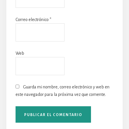
Correo electrónico
*
Web
Guarda mi nombre, correo electrónico y web en
este navegador para la próxima vez que comente.