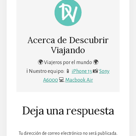
Acerca de
Descubrir
Viajando
🌍 Viajeros por el mundo 🌍
ℹ Nuestro equipo: 📱
iPhone 13
📸
Sony
A6000
💻
Macbook Air
Deja una respuesta
Tu dirección de correo electrónico no será publicada.