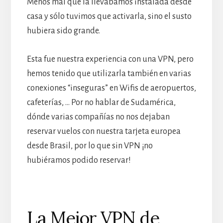
Menos mal que la llevábamos instalada desde
casa y sólo tuvimos que activarla, sino el susto
hubiera sido grande.
Esta fue nuestra experiencia con una VPN, pero
hemos tenido que utilizarla también en varias
conexiones “inseguras” en Wifis de aeropuertos,
cafeterías, … Por no hablar de Sudamérica,
dónde varias compañías no nos dejaban
reservar vuelos con nuestra tarjeta europea
desde Brasil, por lo que sin VPN ¡no
hubiéramos podido reservar!
La Mejor VPN de