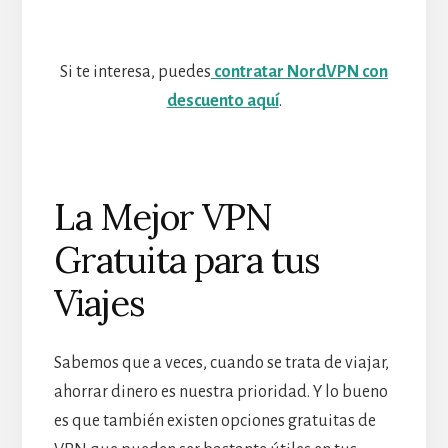
Si te interesa, puedes
contratar NordVPN con
descuento aquí
.
La Mejor VPN
Gratuita para tus
Viajes
Sabemos que a veces, cuando se trata de viajar,
ahorrar dinero es nuestra prioridad. Y lo bueno
es que también existen opciones gratuitas de