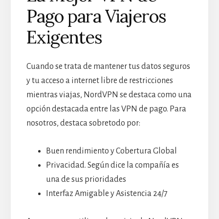
Pago para Viajeros
Exigentes
Cuando se trata de mantener tus datos seguros
y tu acceso a internet libre de restricciones
mientras viajas, NordVPN se destaca como una
opción destacada entre las VPN de pago. Para
nosotros, destaca sobretodo por:
Buen rendimiento y Cobertura Global
Privacidad. Según dice la compañía es
una de sus prioridades
Interfaz Amigable y Asistencia 24/7