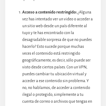
Acceso a contenido restringido:
¿Alguna
vez has intentado ver un video o acceder a
un sitio web desde un país diferente al
tuyo y te has encontrado con la
desagradable sorpresa de que no puedes
hacerlo? Esto sucede porque muchas
veces el contenido está restringido
geográficamente, es decir, sólo puede ser
visto desde ciertos países. Con un VPN,
puedes cambiar tu ubicación virtual y
acceder a ese contenido sin problema. Y
no, no hablamos, de acceder a contenido
ilegal o protegido, simplemente a tu
cuenta de correo o archivos que tengas en