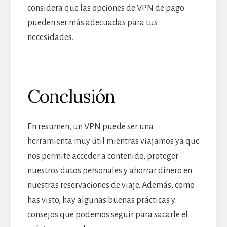
considera que las opciones de VPN de pago
pueden ser más adecuadas para tus
necesidades.
Conclusión
En resumen, un VPN puede ser una
herramienta muy útil mientras viajamos ya que
nos permite acceder a contenido, proteger
nuestros datos personales y ahorrar dinero en
nuestras reservaciones de viaje. Además, como
has visto, hay algunas buenas prácticas y
consejos que podemos seguir para sacarle el