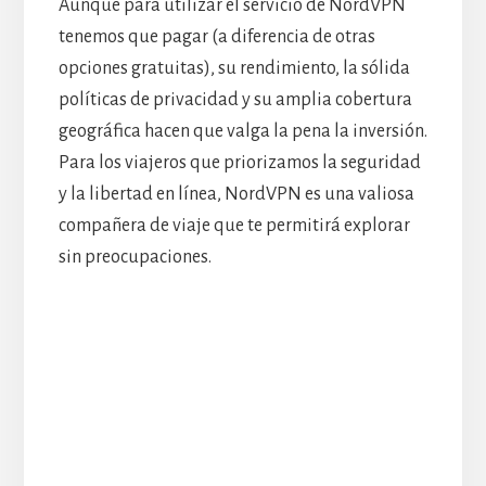
Aunque para utilizar el servicio de NordVPN
tenemos que pagar (a diferencia de otras
opciones gratuitas), su rendimiento, la sólida
políticas de privacidad y su amplia cobertura
geográfica hacen que valga la pena la inversión.
Para los viajeros que priorizamos la seguridad
y la libertad en línea, NordVPN es una valiosa
compañera de viaje que te permitirá explorar
sin preocupaciones.