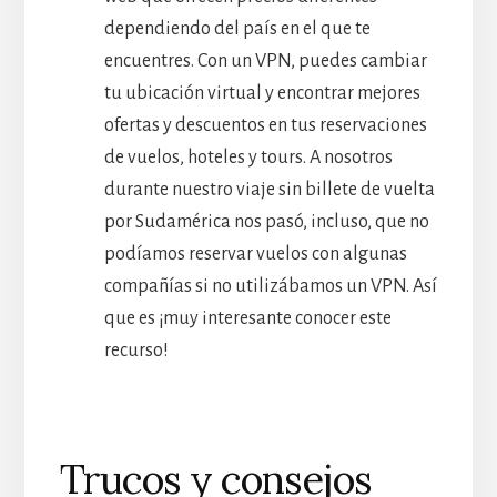
dependiendo del país en el que te
encuentres. Con un VPN, puedes cambiar
tu ubicación virtual y encontrar mejores
ofertas y descuentos en tus reservaciones
de vuelos, hoteles y tours. A nosotros
durante nuestro viaje sin billete de vuelta
por Sudamérica nos pasó, incluso, que no
podíamos reservar vuelos con algunas
compañías si no utilizábamos un VPN. Así
que es ¡muy interesante conocer este
recurso!
Trucos y consejos