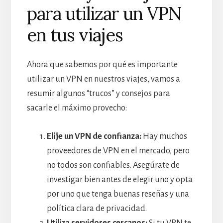
para utilizar un VPN
en tus viajes
Ahora que sabemos por qué es importante
utilizar un VPN en nuestros viajes, vamos a
resumir algunos “trucos” y consejos para
sacarle el máximo provecho:
Elije un VPN de confianza:
Hay muchos
proveedores de VPN en el mercado, pero
no todos son confiables. Asegúrate de
investigar bien antes de elegir uno y opta
por uno que tenga buenas reseñas y una
política clara de privacidad.
Utiliza servidores cercanos:
Si tu VPN te