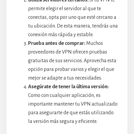
permite elegir el servidor al que te
conectas, opta por uno que esté cercano a
tu ubicación. De esta manera, tendrás una
conexión más rápida y estable.
Prueba antes de comprar:
Muchos
proveedores de VPN ofrecen pruebas
gratuitas de sus servicios. Aprovecha esta
opción para probar varios y elegir el que
mejor se adapte a tus necesidades.
Asegúrate de tener la última versión:
Como con cualquier aplicación, es
importante mantener tu VPN actualizado
para asegurarte de que estás utilizando
la versión más segura y eficiente.