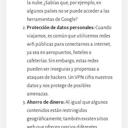
la nube. ¿Sabías que, por ejemplo, en
algunos países no se puede acceder a las
herramientas de Google?
Protección de datos personales:
Cuando
viajamos, es común que utilicemos redes
wifi públicas para conectarnos a internet,
ya sea en aeropuertos, hoteles o
cafeterías. Sin embargo, estas redes
pueden ser inseguras y propensas a
ataques de hackers. Un VPN cifra nuestros
datos y nos protege de posibles
amenazas.
Ahorro de dinero:
Al igual que algunos
contenidos están restringidos
geográficamente, también existen sitios
web que ofrecen precios diferentes