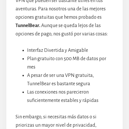
VPN que pueden ser bastante útiles en tus
aventuras. Para nosotros una de las mejores
opciones gratuitas que hemos probado es
TunnelBear.
Aunque se queda lejos de las
opciones de pago, nos gustó por varias cosas:
Interfaz Divertida y Amigable
Plan gratuito con 500 MB de datos por
mes
A pesar de ser una VPN gratuita,
TunnelBear es bastante segura
Las conexiones nos parecieron
suficientemente estables y rápidas
Sin embargo, si necesitas más datos o si
priorizas un mayor nivel de privacidad,