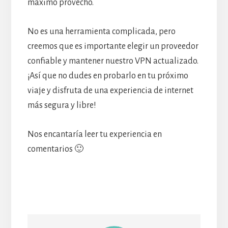
máximo provecho.
No es una herramienta complicada, pero
creemos que es importante elegir un proveedor
confiable y mantener nuestro VPN actualizado.
¡Así que no dudes en probarlo en tu próximo
viaje y disfruta de una experiencia de internet
más segura y libre!
Nos encantaría leer tu experiencia en
comentarios 🙂