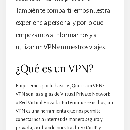
También te compartiremos nuestra
experiencia personal y por lo que
empezamos a informarnos y a
utilizar un VPN en nuestros viajes.
¿Qué es un VPN?
Empecemos por lo básico: ¿Qué es un VPN?
VPN son las siglas de Virtual Private Network,
o Red Virtual Privada. En términos sencillos, un
VPN es una herramienta que nos permite
conectarnos a internet de manera segura y
privada, ocultando nuestra dirección IP y