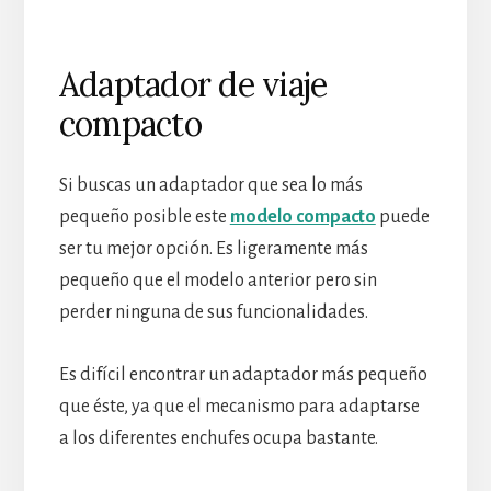
Adaptador de viaje
compacto
Si buscas un adaptador que sea lo más
pequeño posible este
modelo compacto
puede
ser tu mejor opción. Es ligeramente más
pequeño que el modelo anterior pero sin
perder ninguna de sus funcionalidades.
Es difícil encontrar un adaptador más pequeño
que éste, ya que el mecanismo para adaptarse
a los diferentes enchufes ocupa bastante.