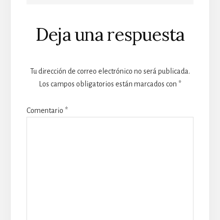
Deja una respuesta
Tu dirección de correo electrónico no será publicada.
Los campos obligatorios están marcados con
*
Comentario
*