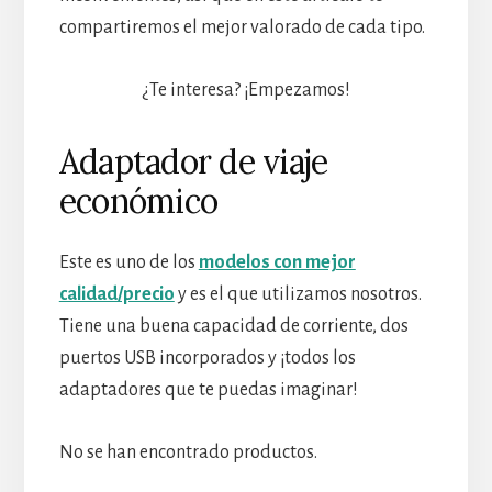
compartiremos el mejor valorado de cada tipo.
¿Te interesa? ¡Empezamos!
Adaptador de viaje
económico
Este es uno de los
modelos con mejor
calidad/precio
y es el que utilizamos nosotros.
Tiene una buena capacidad de corriente, dos
puertos USB incorporados y ¡todos los
adaptadores que te puedas imaginar!
No se han encontrado productos.