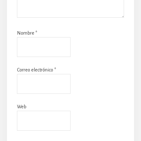
Nombre
*
Correo electrónico
*
Web