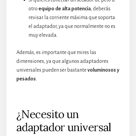
otro
equipo de alta potencia
, deberás
revisar la corriente máxima que soporta
el adaptador, ya que normalmente no es
muy elevada.
Además, es importante que mires las
dimensiones, ya que algunos adaptadores
universales pueden ser bastante
voluminosos y
pesados
.
¿Necesito un
adaptador universal