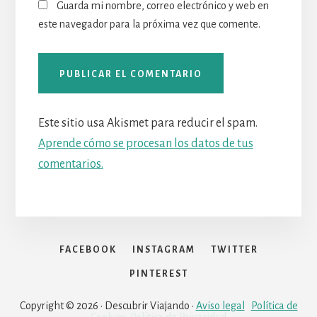
Guarda mi nombre, correo electrónico y web en
este navegador para la próxima vez que comente.
Este sitio usa Akismet para reducir el spam.
Aprende cómo se procesan los datos de tus
comentarios.
FACEBOOK
INSTAGRAM
TWITTER
PINTEREST
Copyright © 2026 · Descubrir Viajando ·
Aviso legal
Política de
Cookies
Política de Privacidad