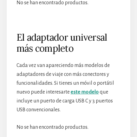
No se han encontrado productos.
El adaptador universal
más completo
Cada vez van apareciendo más modelos de
adaptadores de viaje con más conectores y
funcionalidades. Si tienes un móvil o portátil
nuevo puede interesarte
este modelo
que
incluye un puerto de carga USB C y 3 puertos
USB convencionales.
No se han encontrado productos.