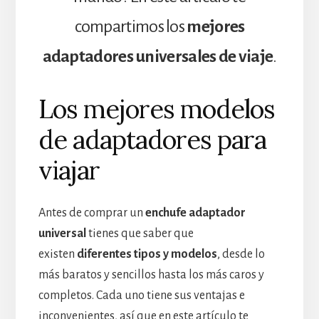
compartimos los
mejores
adaptadores universales de viaje
.
Los mejores modelos
de adaptadores para
viajar
Antes de comprar un
enchufe adaptador
universal
tienes que saber que
existen
diferentes tipos y modelos
, desde lo
más baratos y sencillos hasta los más caros y
completos. Cada uno tiene sus ventajas e
inconvenientes, así que en este artículo te