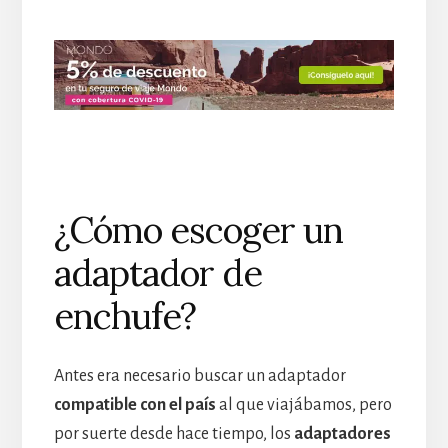
¿Cómo escoger un
adaptador de
enchufe?
Antes era necesario buscar un adaptador
compatible con el país
al que viajábamos, pero
por suerte desde hace tiempo, los
adaptadores