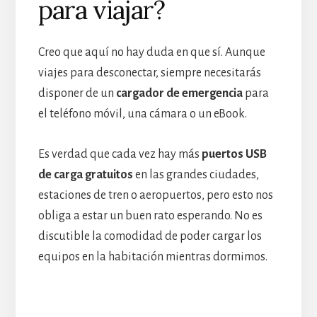
para viajar?
Creo que aquí no hay duda en que sí. Aunque
viajes para desconectar, siempre necesitarás
disponer de un
cargador de emergencia
para
el teléfono móvil, una cámara o un eBook.
Es verdad que cada vez hay más
puertos USB
de carga gratuitos
en las grandes ciudades,
estaciones de tren o aeropuertos, pero esto nos
obliga a estar un buen rato esperando. No es
discutible la comodidad de poder cargar los
equipos en la habitación mientras dormimos.