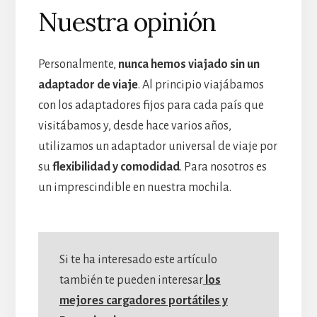
Nuestra opinión
Personalmente,
nunca hemos viajado sin un
adaptador de viaje
. Al principio viajábamos
con los adaptadores fijos para cada país que
visitábamos y, desde hace varios años,
utilizamos un adaptador universal de viaje por
su
flexibilidad y comodidad
. Para nosotros es
un imprescindible en nuestra mochila.
Si te ha interesado este artículo
también te pueden interesar
los
mejores cargadores portátiles y