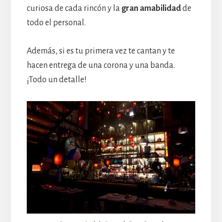
curiosa de cada rincón y la
gran amabilidad
de
todo el personal.
Además, si es tu primera vez te cantan y te
hacen entrega de una corona y una banda.
¡Todo un detalle!