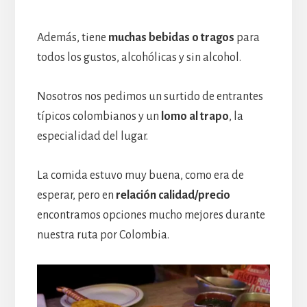
Además, tiene
muchas bebidas o tragos
para
todos los gustos, alcohólicas y sin alcohol.
Nosotros nos pedimos un surtido de entrantes
típicos colombianos y un
lomo al trapo
, la
especialidad del lugar.
La comida estuvo muy buena, como era de
esperar, pero en
relación calidad/precio
encontramos opciones mucho mejores durante
nuestra ruta por Colombia.