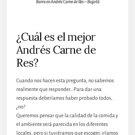
Barra en Andrés Carne de Res – Bogotá
¿Cuál es el mejor
Andrés Carne de
Res?
Cuando nos hacen esta pregunta, no sabemos
realmente que responder… Para dar una
respuesta deberíamos haber probado todos,
¿no?
Queremos pensar que la calidad de la comida y
el ambiente será parecida en los diferentes
locales, pero si tuviéramos que escoger, iríamos