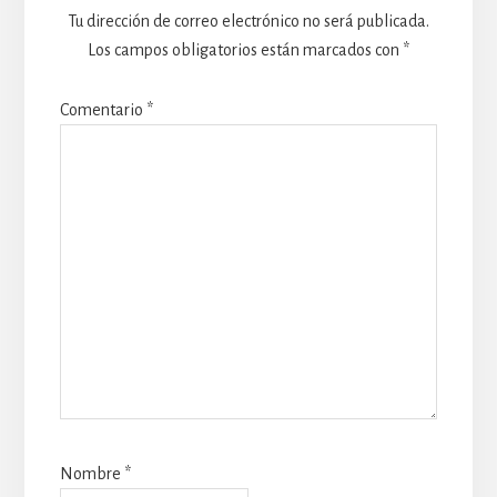
Tu dirección de correo electrónico no será publicada.
Los campos obligatorios están marcados con
*
Comentario
*
Nombre
*