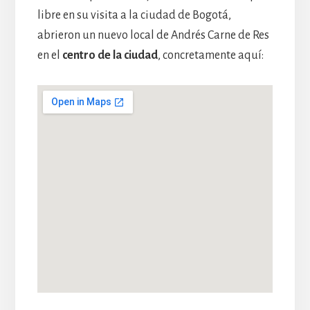
libre en su visita a la ciudad de Bogotá,
abrieron un nuevo local de Andrés Carne de Res
en el
centro de la ciudad
, concretamente aquí: