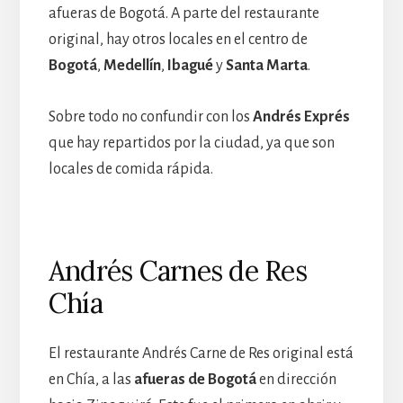
afueras de Bogotá. A parte del restaurante
original, hay otros locales en el centro de
Bogotá
,
Medellín
,
Ibagué
y
Santa Marta
.
Sobre todo no confundir con los
Andrés Exprés
que hay repartidos por la ciudad, ya que son
locales de comida rápida.
Andrés Carnes de Res
Chía
El restaurante Andrés Carne de Res original está
en Chía, a las
afueras de Bogotá
en dirección