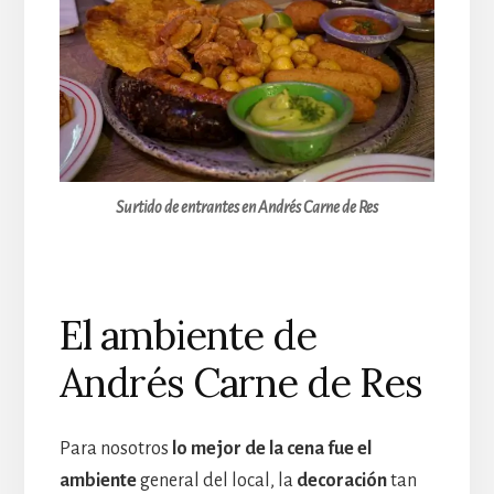
Surtido de entrantes en Andrés Carne de Res
El ambiente de
Andrés Carne de Res
Para nosotros
lo mejor de la cena fue el
ambiente
general del local, la
decoración
tan