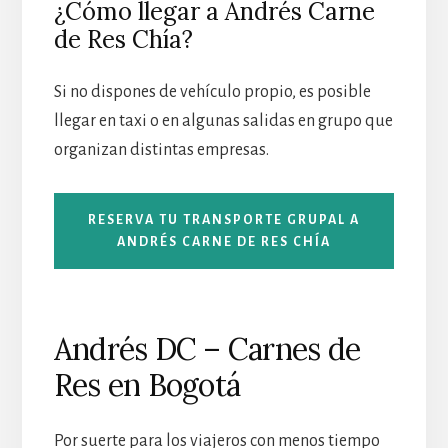
¿Cómo llegar a Andrés Carne
de Res Chía?
Si no dispones de vehículo propio, es posible
llegar en taxi o en algunas salidas en grupo que
organizan distintas empresas.
RESERVA TU TRANSPORTE GRUPAL A
ANDRÉS CARNE DE RES CHÍA
Andrés DC – Carnes de
Res en Bogotá
Por suerte para los viajeros con menos tiempo