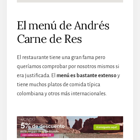
El menú de Andrés
Carne de Res
El restaurante tiene una gran fama pero
queríamos comprobar por nosotros mismos si
era justificada. El
menú es bastante extenso
y
tiene muchos platos de comida típica
colombiana y otros más internacionales.