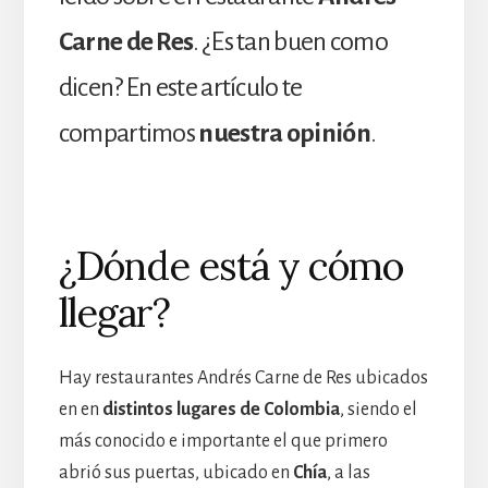
Carne de Res
. ¿Es tan buen como
dicen? En este artículo te
compartimos
nuestra opinión
.
¿Dónde está y cómo
llegar?
Hay restaurantes Andrés Carne de Res ubicados
en en
distintos lugares de Colombia
, siendo el
más conocido e importante el que primero
abrió sus puertas, ubicado en
Chía
, a las