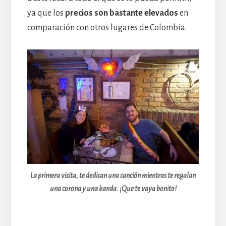
ya que los
precios son bastante elevados
en
comparación con otros lugares de Colombia.
La primera visita, te dedican una canción mientras te regalan
una corona y una banda. ¡Que te vaya bonito!