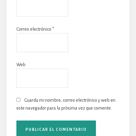
Correo electrónico
*
Web
Guarda mi nombre, correo electrónico y web en
este navegador para la próxima vez que comente.