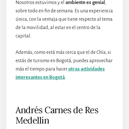
Nosotros estuvimos y el
ambiente es genial
,
sobre todo en fin de semana. Es una experiencia
única, con la ventaja que tiene respecto al tema
de la movilidad, al estar en el centro de la
capital.
Además, como está más cerca que el de Chía, si
estás de turismo en Bogotá, puedes aprovechar
más el tiempo para hacer
otras actividades
interesantes en Bogotá
.
Andrés Carnes de Res
Medellín