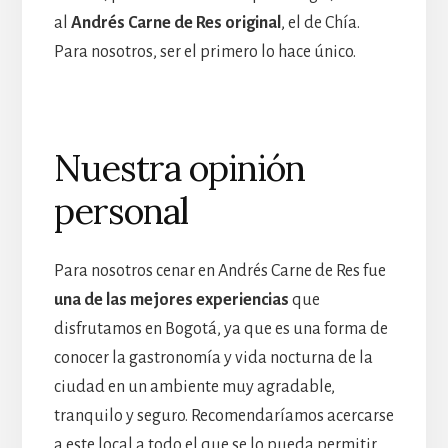
al
Andrés Carne de Res original
, el de Chía.
Para nosotros, ser el primero lo hace único.
Nuestra opinión
personal
Para nosotros cenar en Andrés Carne de Res fue
una de las mejores experiencias
que
disfrutamos en Bogotá, ya que es una forma de
conocer la gastronomía y vida nocturna de la
ciudad en un ambiente muy agradable,
tranquilo y seguro. Recomendaríamos acercarse
a este local a todo el que se lo pueda permitir,