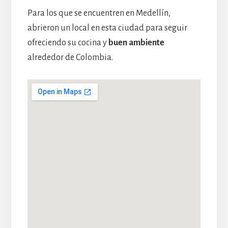
Para los que se encuentren en Medellín,
abrieron un local en esta ciudad para seguir
ofreciendo su cocina y
buen ambiente
alrededor de Colombia.