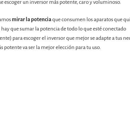
 escoger un inversor más potente, caro y voluminoso.
amos
mirar la potencia
que consumen los aparatos que qui
 hay que sumar la potencia de todo lo que esté conectado
te) para escoger el inversor que mejor se adapte a tus ne
 potente va ser la mejor elección para tu uso.