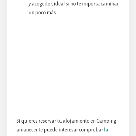
y acogedor, ideal si no te importa caminar
un poco más.
Si quieres reservar tu alojamiento en Camping
amanecer te puede interesar comprobar
la