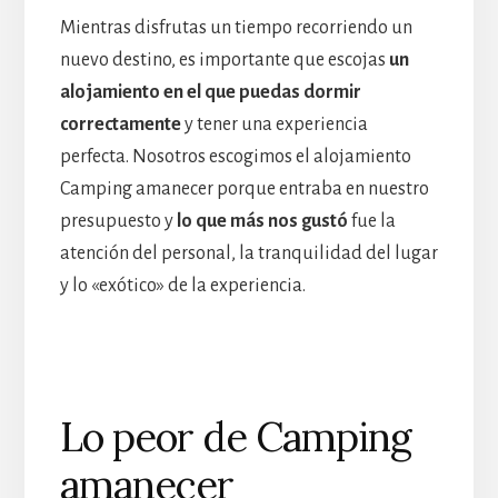
Mientras disfrutas un tiempo recorriendo un
nuevo destino, es importante que escojas
un
alojamiento en el que puedas dormir
correctamente
y tener una experiencia
perfecta. Nosotros escogimos el alojamiento
Camping amanecer porque entraba en nuestro
presupuesto y
lo que más nos gustó
fue la
atención del personal, la tranquilidad del lugar
y lo «exótico» de la experiencia.
Lo peor de Camping
amanecer