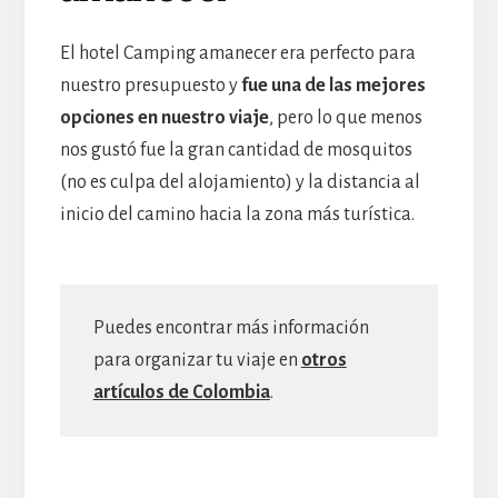
El hotel Camping amanecer era perfecto para
nuestro presupuesto y
fue una de las mejores
opciones en nuestro viaje
, pero lo que menos
nos gustó fue la gran cantidad de mosquitos
(no es culpa del alojamiento) y la distancia al
inicio del camino hacia la zona más turística.
Puedes encontrar más información
para organizar tu viaje en
otros
artículos de Colombia
.