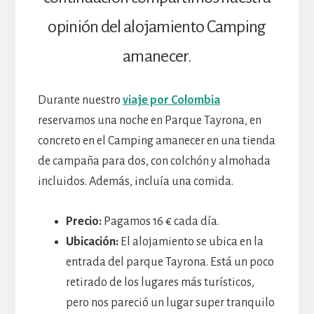
opinión del alojamiento Camping
amanecer.
Durante nuestro
viaje por Colombia
reservamos una noche en Parque Tayrona, en
concreto en el Camping amanecer en una tienda
de campaña para dos, con colchón y almohada
incluidos. Además, incluía una comida.
Precio:
Pagamos 16 € cada día.
Ubicación:
El alojamiento se ubica en la
entrada del parque Tayrona. Está un poco
retirado de los lugares más turísticos,
pero nos pareció un lugar super tranquilo