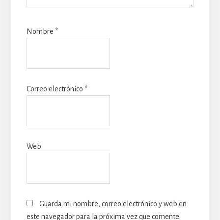
Nombre
*
Correo electrónico
*
Web
Guarda mi nombre, correo electrónico y web en
este navegador para la próxima vez que comente.