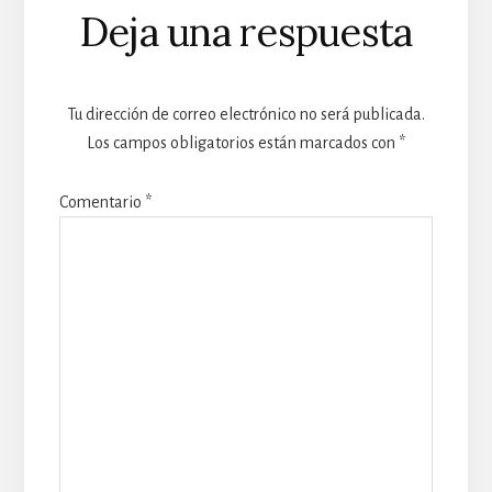
Deja una respuesta
Tu dirección de correo electrónico no será publicada.
Los campos obligatorios están marcados con
*
Comentario
*