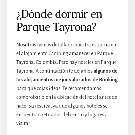
¿Dónde dormir en
Parque Tayrona?
Nosotros hemos detallado nuestra estancia en
el alojamiento Camping amanecer en Parque
Tayrona, Colombia. Pero hay hoteles en Parque
Tayrona. A continuación te dejamos
algunos de
los alojamientos mejor valorados de Booking
para que cojas ideas. Te recomendamos
comprobar bien la ubicación del hotel antes de
hacer su reserva, ya que algunos hoteles se
encuentran retirados del centro y lugares a
visitar.