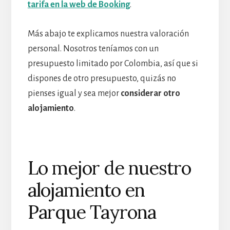
tarifa en la web de Booking
.
Más abajo te explicamos nuestra valoración
personal. Nosotros teníamos con un
presupuesto limitado por Colombia, así que si
dispones de otro presupuesto, quizás no
pienses igual y sea mejor
considerar otro
alojamiento
.
Lo mejor de nuestro
alojamiento en
Parque Tayrona