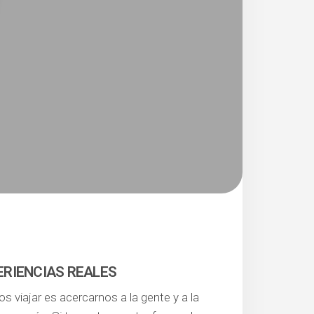
ERIENCIAS REALES
s viajar es acercarnos a la gente y a la