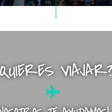
¿QUIERES VIAJAR