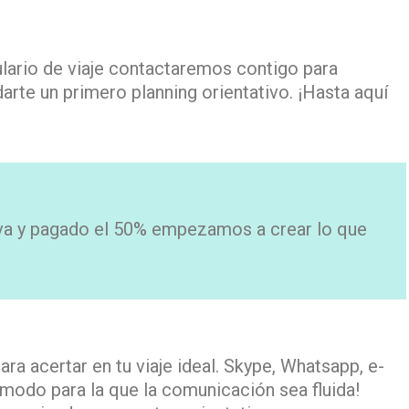
ulario de viaje contactaremos contigo para
rte un primero planning orientativo. ¡Hasta aquí
rva y pagado el 50% empezamos a crear lo que
a acertar en tu viaje ideal. Skype, Whatsapp, e-
modo para la que la comunicación sea fluida!