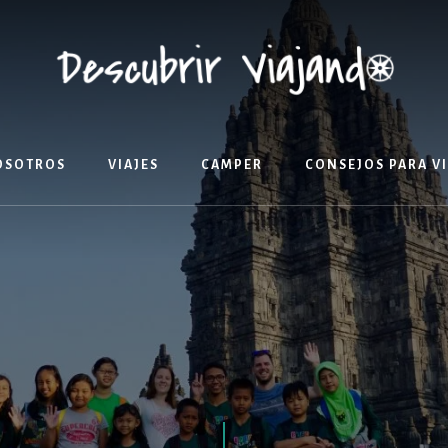
OSOTROS
VIAJES
CAMPER
CONSEJOS PARA V