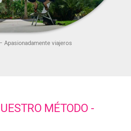
 Apasionadamente viajeros
NUESTRO MÉTODO -