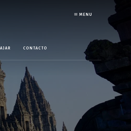
MENU
IAJAR
CONTACTO